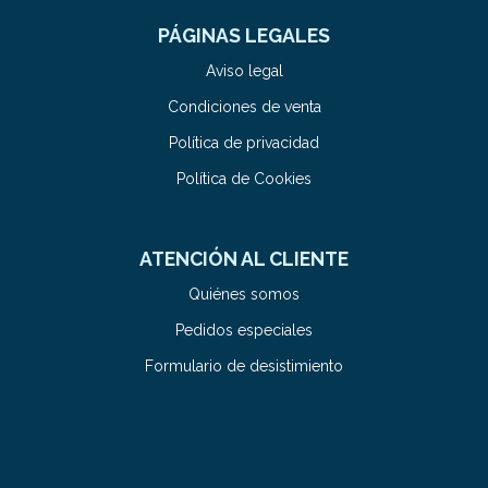
PÁGINAS LEGALES
Aviso legal
Condiciones de venta
Política de privacidad
Política de Cookies
ATENCIÓN AL CLIENTE
Quiénes somos
Pedidos especiales
Formulario de desistimiento