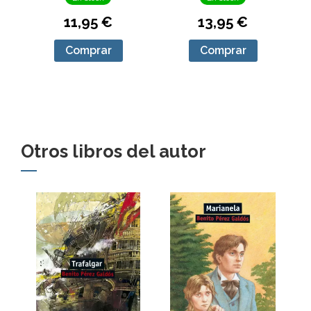
11,95 €
13,95 €
Comprar
Comprar
Otros libros del autor