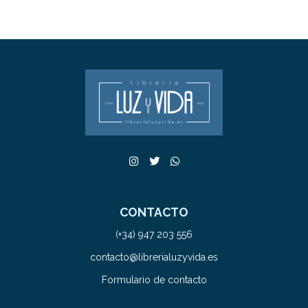
CONTACTO
(+34) 947 203 556
contacto@librerialuzyvida.es
Formulario de contacto