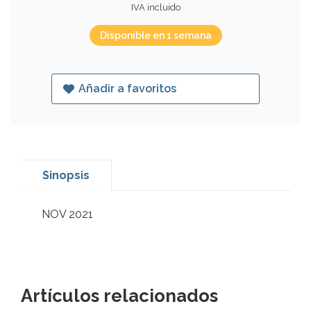
IVA incluido
Disponible en 1 semana
Añadir a favoritos
Sinopsis
NOV 2021
Artículos relacionados