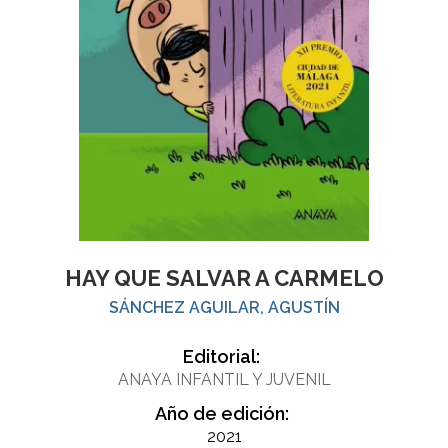
HAY QUE SALVAR A CARMELO
SÁNCHEZ AGUILAR, AGUSTÍN
Editorial:
ANAYA INFANTIL Y JUVENIL
Año de edición:
2021