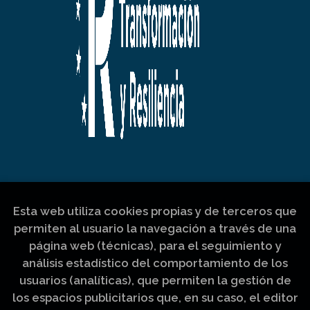
Esta web utiliza cookies propias y de terceros que
permiten al usuario la navegación a través de una
página web (técnicas), para el seguimiento y
análisis estadístico del comportamiento de los
usuarios (analíticas), que permiten la gestión de
los espacios publicitarios que, en su caso, el editor