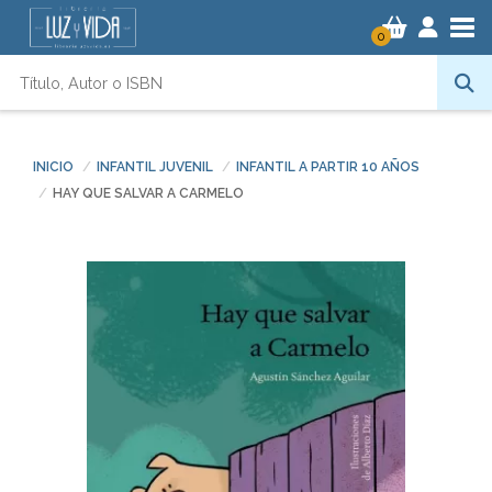
Tog
0
INICIO
INFANTIL JUVENIL
INFANTIL A PARTIR 10 AÑOS
HAY QUE SALVAR A CARMELO