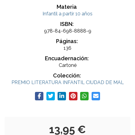
Materia
Infantil a partir 10 años
ISBN:
978-84-698-8888-9
Páginas:
136
Encuadernación:
Cartoné
Colección:
PREMIO LITERATURA INFANTIL CIUDAD DE MAL
13,95 €