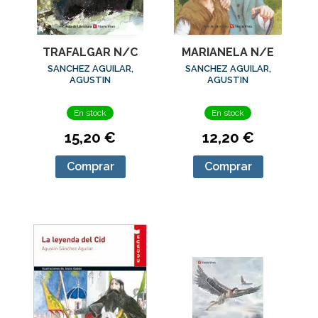
TRAFALGAR N/C
MARIANELA N/E
SANCHEZ AGUILAR,
SANCHEZ AGUILAR,
AGUSTIN
AGUSTIN
En stock
En stock
15,20 €
12,20 €
Comprar
Comprar