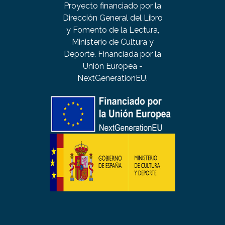
Proyecto financiado por la
Dirección General del Libro
y Fomento de la Lectura,
Ministerio de Cultura y
Deporte. Financiada por la
Unión Europea -
NextGenerationEU.