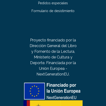
Pedidos especiales
Formulario de desistimiento
Proyecto financiado por la
Dirección General del Libro
y Fomento de la Lectura,
Ministerio de Cultura y
Deporte. Financiada por la
Unión Europea -
NextGenerationEU.