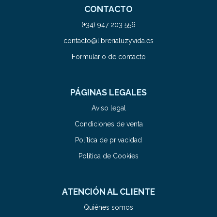
CONTACTO
(+34) 947 203 556
contacto@librerialuzyvida.es
Formulario de contacto
PÁGINAS LEGALES
Aviso legal
Condiciones de venta
Política de privacidad
Política de Cookies
ATENCIÓN AL CLIENTE
Quiénes somos