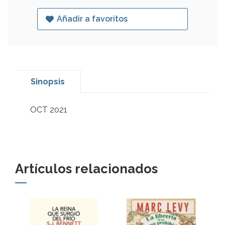
Añadir a favoritos
Sinopsis
OCT 2021
Artículos relacionados