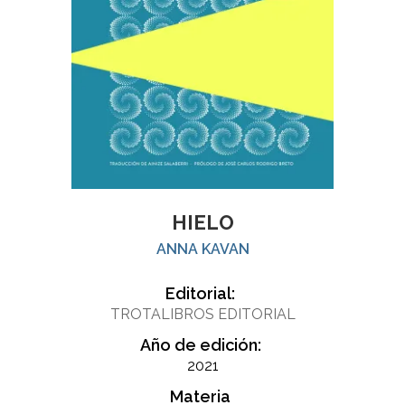
HIELO
ANNA KAVAN
Editorial:
TROTALIBROS EDITORIAL
Año de edición:
2021
Materia