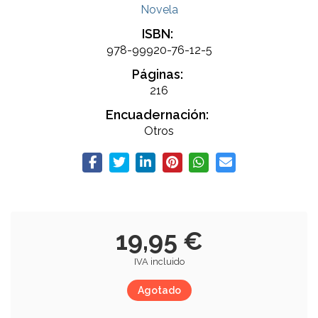
Novela
ISBN:
978-99920-76-12-5
Páginas:
216
Encuadernación:
Otros
19,95 €
IVA incluido
Agotado