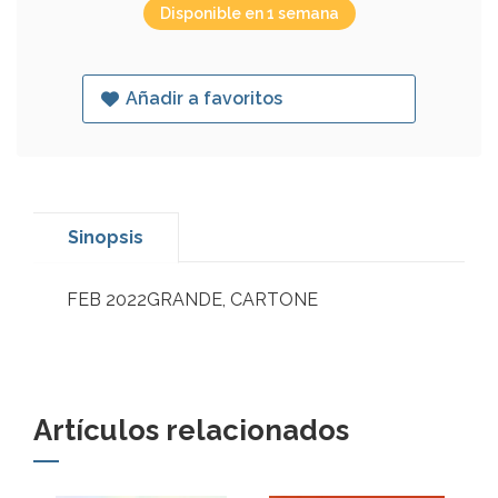
Disponible en 1 semana
Añadir a favoritos
Sinopsis
FEB 2022GRANDE, CARTONE
Artículos relacionados