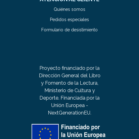
Quiénes somos
Pedidos especiales
Formulario de desistimiento
Proyecto financiado por la
Dirección General del Libro
y Fomento de la Lectura,
Ministerio de Cultura y
Deporte. Financiada por la
Unión Europea -
NextGenerationEU.