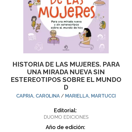
HISTORIA DE LAS MUJERES. PARA
UNA MIRADA NUEVA SIN
ESTEREOTIPOS SOBRE EL MUNDO
D
CAPRIA, CAROLINA
/
MARIELLA, MARTUCCI
Editorial:
DUOMO EDICIONES
Año de edición: