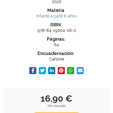
2022
Materia
Infantil a partir 8 años
ISBN:
978-84-19004-06-2
Páginas:
64
Encuadernación:
Cartoné
16,90 €
IVA incluido