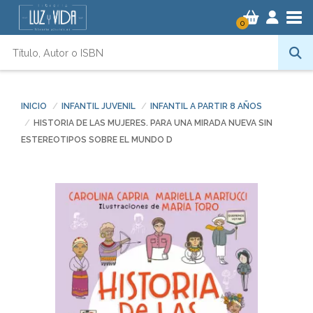
Tog
0
INICIO
INFANTIL JUVENIL
INFANTIL A PARTIR 8 AÑOS
HISTORIA DE LAS MUJERES. PARA UNA MIRADA NUEVA SIN
ESTEREOTIPOS SOBRE EL MUNDO D