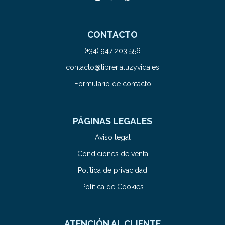
CONTACTO
(+34) 947 203 556
contacto@librerialuzyvida.es
Formulario de contacto
PÁGINAS LEGALES
Aviso legal
Condiciones de venta
Política de privacidad
Política de Cookies
ATENCIÓN AL CLIENTE