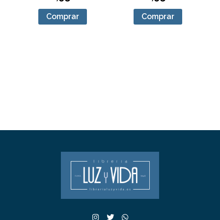
Comprar
Comprar