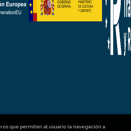
eros que permiten al usuario la navegación a