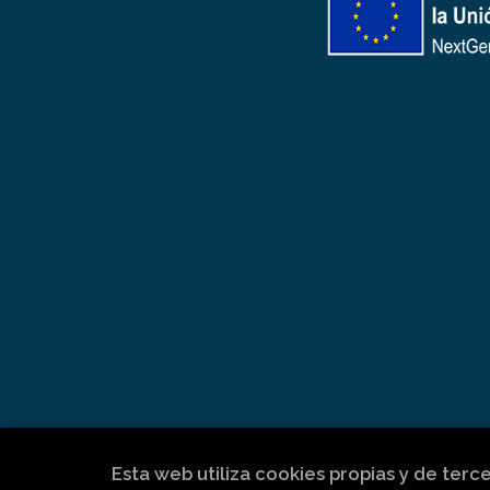
Esta web utiliza cookies propias y de terc