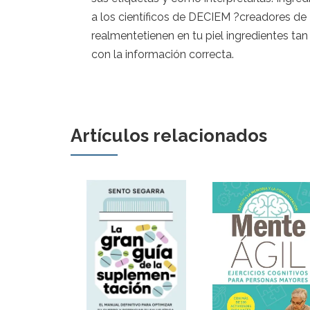
a los científicos de DECIEM ?creadores de 
realmentetienen en tu piel ingredientes t
con la información correcta.
Artículos relacionados