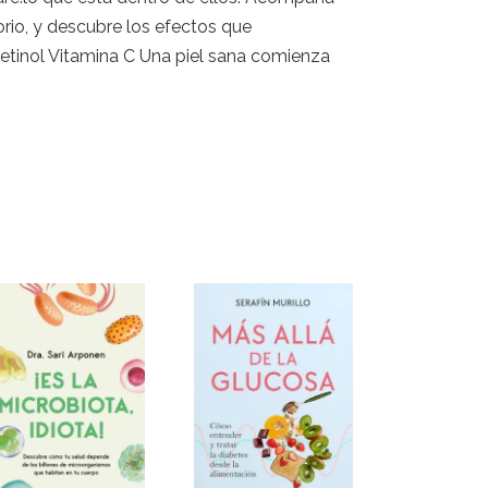
orio, y descubre los efectos que
Retinol Vitamina C Una piel sana comienza