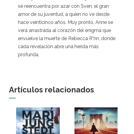
se reencuentra por azar con Sven, el gran
amor de su juventud, a quien no ve desde
hace veinticinco años. Muy pronto, Anne se
verá arrastrada al corazón del enigma que
envuelve la muerte de Rebecca R"nn, donde
cada revelación abre una herida más
profunda.
Artículos relacionados