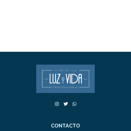
CONTACTO