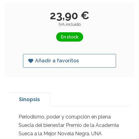
23,90 €
IVA incluido
En stock
Añadir a favoritos
Sinopsis
Periodismo, poder y corrupción en plena
Suecia del bienestar Premio de la Academia
Sueca a la Mejor Novela Negra. UNA