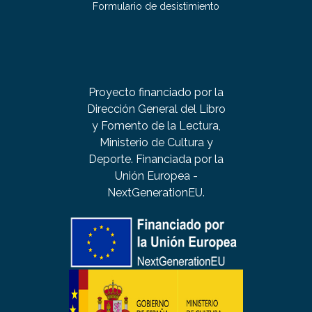
Formulario de desistimiento
Proyecto financiado por la
Dirección General del Libro
y Fomento de la Lectura,
Ministerio de Cultura y
Deporte. Financiada por la
Unión Europea -
NextGenerationEU.