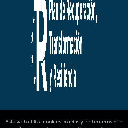
Esta web utiliza cookies propias y de terceros que