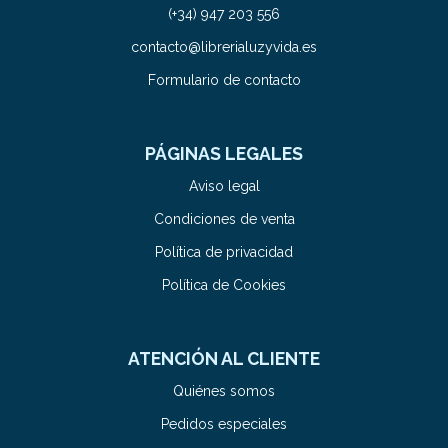
(+34) 947 203 556
contacto@librerialuzyvida.es
Formulario de contacto
PÁGINAS LEGALES
Aviso legal
Condiciones de venta
Política de privacidad
Política de Cookies
ATENCIÓN AL CLIENTE
Quiénes somos
Pedidos especiales