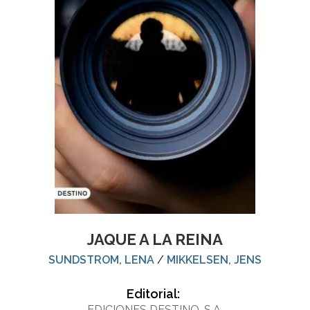
JAQUE A LA REINA
SUNDSTROM, LENA
/
MIKKELSEN, JENS
Editorial:
EDICIONES DESTINO, S.A.