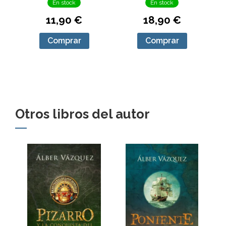
En stock
En stock
11,90 €
18,90 €
Comprar
Comprar
Otros libros del autor