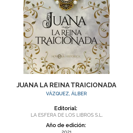
JUANA LA REINA TRAICIONADA
VÁZQUEZ, ÁLBER
Editorial:
LA ESFERA DE LOS LIBROS S.L.
Año de edición:
2021