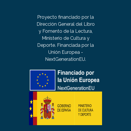
Proyecto financiado por la
Dirección General del Libro
y Fomento de la Lectura,
Ministerio de Cultura y
Deporte. Financiada por la
Unión Europea -
NextGenerationEU.