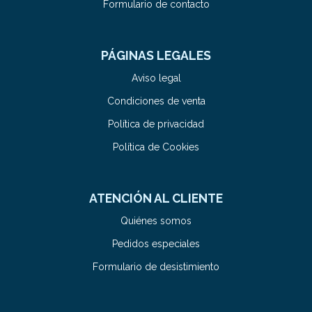
Formulario de contacto
PÁGINAS LEGALES
Aviso legal
Condiciones de venta
Política de privacidad
Política de Cookies
ATENCIÓN AL CLIENTE
Quiénes somos
Pedidos especiales
Formulario de desistimiento