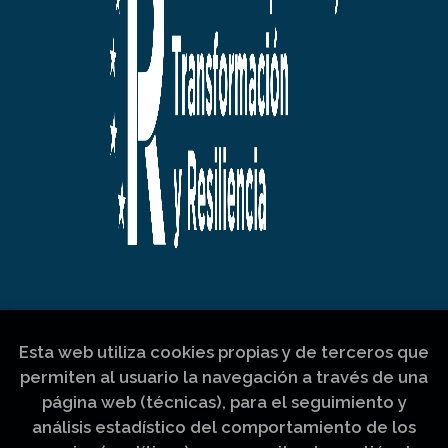
Esta web utiliza cookies propias y de terceros que
permiten al usuario la navegación a través de una
página web (técnicas), para el seguimiento y
análisis estadístico del comportamiento de los