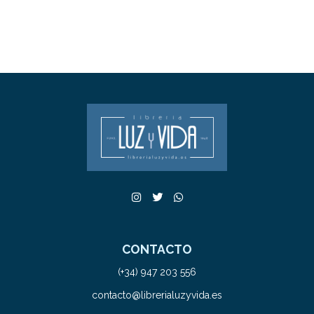
CONTACTO
(+34) 947 203 556
contacto@librerialuzyvida.es