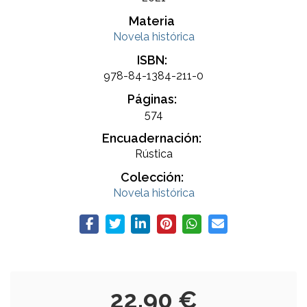
Materia
Novela histórica
ISBN:
978-84-1384-211-0
Páginas:
574
Encuadernación:
Rústica
Colección:
Novela histórica
22,90 €