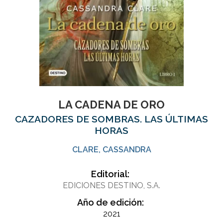
LA CADENA DE ORO
CAZADORES DE SOMBRAS. LAS ÚLTIMAS
HORAS
CLARE, CASSANDRA
Editorial:
EDICIONES DESTINO, S.A.
Año de edición:
2021