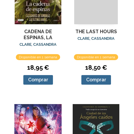
CADENA DE
THE LAST HOURS
ESPINAS, LA
CLARE, CASSANDRA
CLARE, CASSANDRA
Disponible en 1 semana
Disponible en 1 semana
18,95 €
18,50 €
Comprar
Comprar