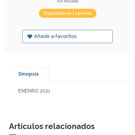
IVA incluido
Disponible en 1 semana
Añadir a favoritos
Sinopsis
ENENRO 2021
Artículos relacionados