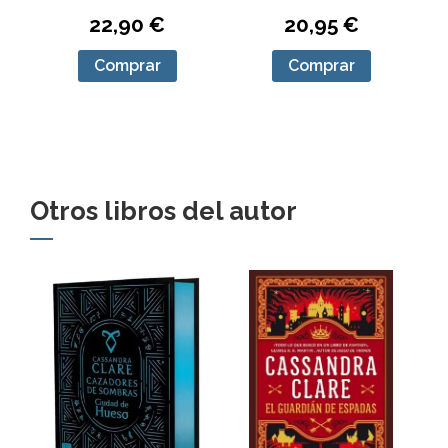
22,90 €
20,95 €
Comprar
Comprar
Otros libros del autor