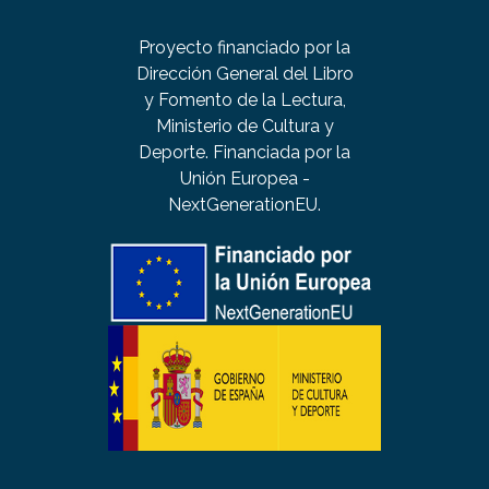
Proyecto financiado por la
Dirección General del Libro
y Fomento de la Lectura,
Ministerio de Cultura y
Deporte. Financiada por la
Unión Europea -
NextGenerationEU.