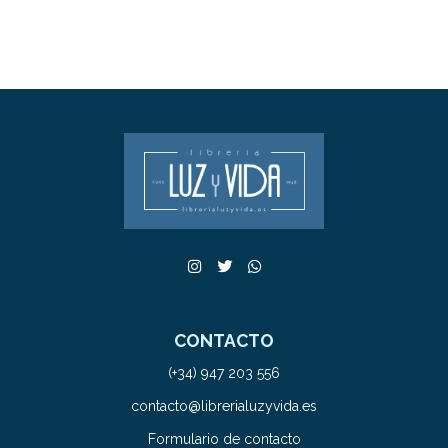
CONTACTO
(+34) 947 203 556
contacto@librerialuzyvida.es
Formulario de contacto