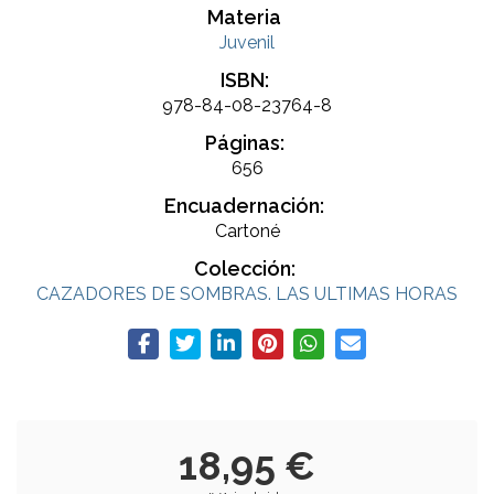
Materia
Juvenil
ISBN:
978-84-08-23764-8
Páginas:
656
Encuadernación:
Cartoné
Colección:
CAZADORES DE SOMBRAS. LAS ULTIMAS HORAS
18,95 €