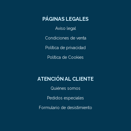
PÁGINAS LEGALES
Aviso legal
Condiciones de venta
Política de privacidad
Política de Cookies
ATENCIÓN AL CLIENTE
Quiénes somos
Pedidos especiales
Formulario de desistimiento