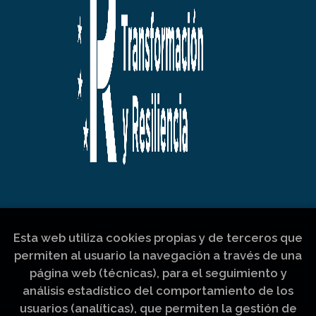
Esta web utiliza cookies propias y de terceros que
permiten al usuario la navegación a través de una
página web (técnicas), para el seguimiento y
análisis estadístico del comportamiento de los
usuarios (analíticas), que permiten la gestión de