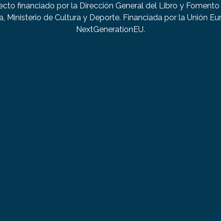
ecto financiado por la Dirección General del Libro y Fomento 
a, Ministerio de Cultura y Deporte. Financiada por la Unión Eu
NextGenerationEU.