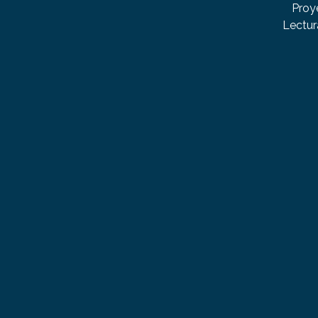
Proy
Lectur