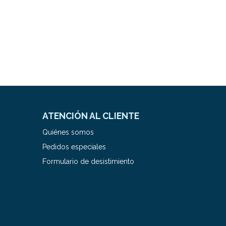
ATENCIÓN AL CLIENTE
Quiénes somos
Pedidos especiales
Formulario de desistimiento