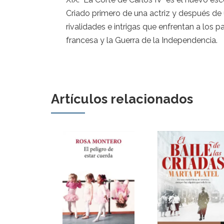
Criado primero de una actriz y después de u
rivalidades e intrigas que enfrentan a los 
francesa y la Guerra de la Independencia.
Artículos relacionados