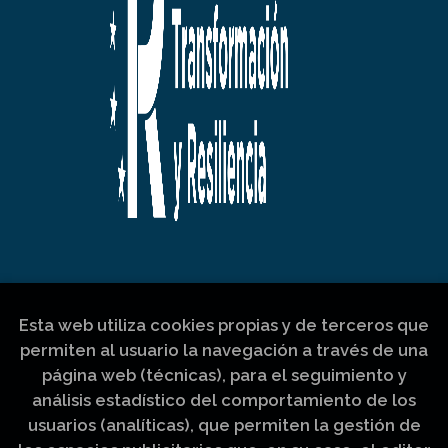
Esta web utiliza cookies propias y de terceros que
permiten al usuario la navegación a través de una
página web (técnicas), para el seguimiento y
análisis estadístico del comportamiento de los
usuarios (analíticas), que permiten la gestión de