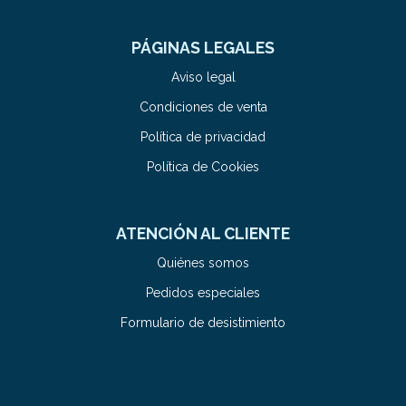
PÁGINAS LEGALES
Aviso legal
Condiciones de venta
Política de privacidad
Política de Cookies
ATENCIÓN AL CLIENTE
Quiénes somos
Pedidos especiales
Formulario de desistimiento