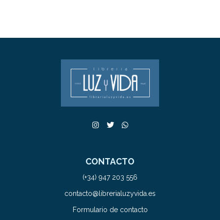
CONTACTO
(+34) 947 203 556
contacto@librerialuzyvida.es
Formulario de contacto