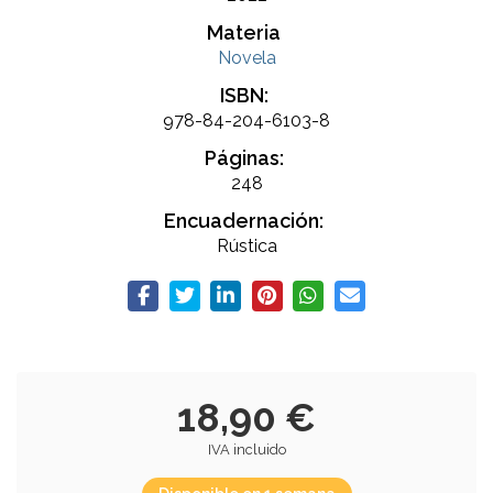
Materia
Novela
ISBN:
978-84-204-6103-8
Páginas:
248
Encuadernación:
Rústica
18,90 €
IVA incluido