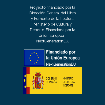
Proyecto financiado por la
Dirección General del Libro
y Fomento de la Lectura,
Ministerio de Cultura y
Deporte. Financiada por la
Unión Europea -
NextGenerationEU.