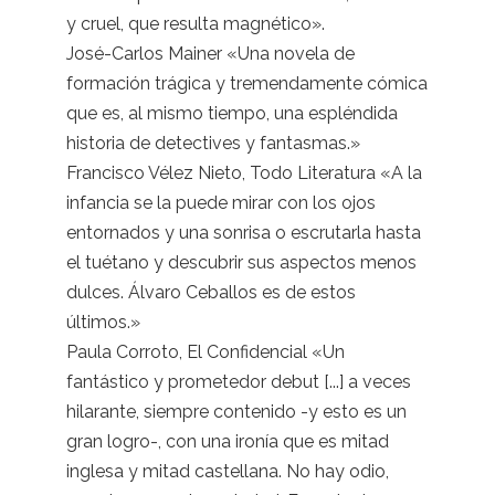
y cruel, que resulta magnético».
José-Carlos Mainer «Una novela de
formación trágica y tremendamente cómica
que es, al mismo tiempo, una espléndida
historia de detectives y fantasmas.»
Francisco Vélez Nieto, Todo Literatura «A la
infancia se la puede mirar con los ojos
entornados y una sonrisa o escrutarla hasta
el tuétano y descubrir sus aspectos menos
dulces. Álvaro Ceballos es de estos
últimos.»
Paula Corroto, El Confidencial «Un
fantástico y prometedor debut [...] a veces
hilarante, siempre contenido -y esto es un
gran logro-, con una ironía que es mitad
inglesa y mitad castellana. No hay odio,