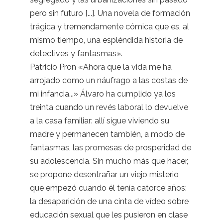
pero sin futuro [...]. Una novela de formación
trágica y tremendamente cómica que es, al
mismo tiempo, una espléndida historia de
detectives y fantasmas».
Patricio Pron «Ahora que la vida me ha
arrojado como un náufrago a las costas de
mi infancia...» Álvaro ha cumplido ya los
treinta cuando un revés laboral lo devuelve
a la casa familiar: allí sigue viviendo su
madre y permanecen también, a modo de
fantasmas, las promesas de prosperidad de
su adolescencia. Sin mucho más que hacer,
se propone desentrañar un viejo misterio
que empezó cuando él tenía catorce años:
la desaparición de una cinta de vídeo sobre
educación sexual que les pusieron en clase