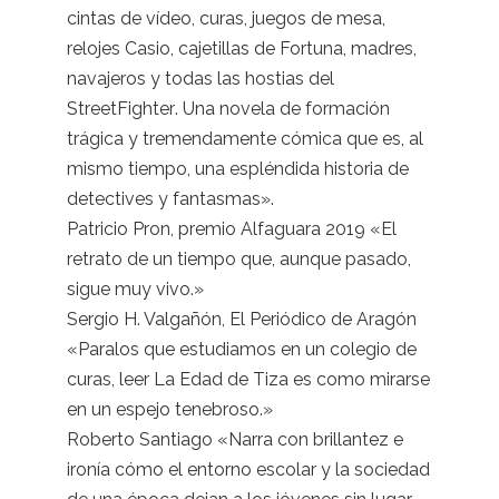
cintas de vídeo, curas, juegos de mesa,
relojes Casio, cajetillas de Fortuna, madres,
navajeros y todas las hostias del
StreetFighter. Una novela de formación
trágica y tremendamente cómica que es, al
mismo tiempo, una espléndida historia de
detectives y fantasmas».
Patricio Pron, premio Alfaguara 2019 «El
retrato de un tiempo que, aunque pasado,
sigue muy vivo.»
Sergio H. Valgañón, El Periódico de Aragón
«Paralos que estudiamos en un colegio de
curas, leer La Edad de Tiza es como mirarse
en un espejo tenebroso.»
Roberto Santiago «Narra con brillantez e
ironía cómo el entorno escolar y la sociedad