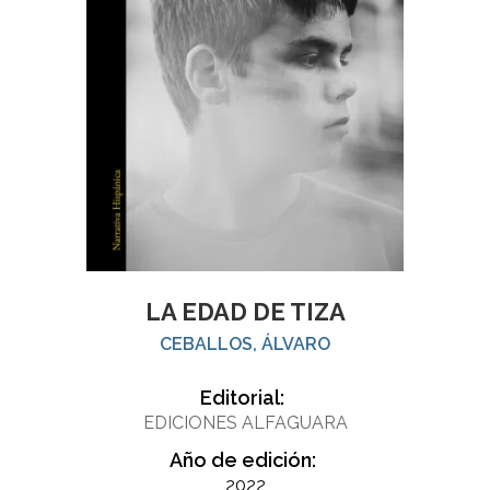
LA EDAD DE TIZA
CEBALLOS, ÁLVARO
Editorial:
EDICIONES ALFAGUARA
Año de edición:
2022