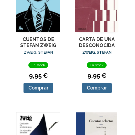
CUENTOS DE
CARTA DE UNA
STEFAN ZWEIG
DESCONOCIDA
ZWEIG, STEFAN
ZWEIG, STEFAN
En stock
En stock
9,95 €
9,95 €
Comprar
Comprar