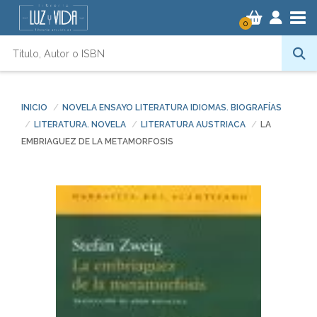
Tog
0
INICIO
NOVELA ENSAYO LITERATURA IDIOMAS. BIOGRAFÍAS
LITERATURA. NOVELA
LITERATURA AUSTRIACA
LA
EMBRIAGUEZ DE LA METAMORFOSIS