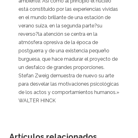
ambiente. Así como al principio el núcleo
está constituido por las experiencias vividas
en el mundo brillante de una estación de
verano suiza, en la segunda parte?su
reverso?la atención se centra en la
atmósfera opresiva de la época de
postguerra y de una existencia pequeño
burguesa, que hace madurar el proyecto de
un desfalco de grandes proporciones.
Stefan Zweig demuestra de nuevo su arte
para desvelar las motivaciones psicológicas
de los actos y comportamientos humanos.»
WALTER HINCK
Artículos relacionados