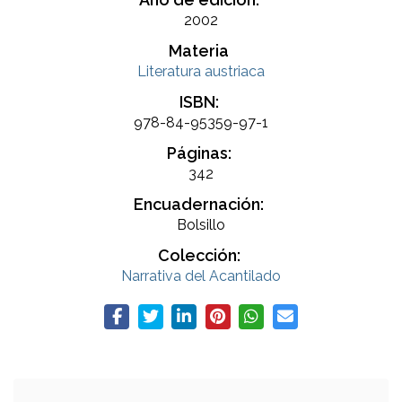
2002
Materia
Literatura austriaca
ISBN:
978-84-95359-97-1
Páginas:
342
Encuadernación:
Bolsillo
Colección:
Narrativa del Acantilado