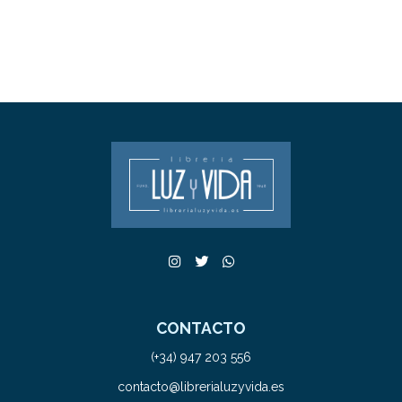
CONTACTO
(+34) 947 203 556
contacto@librerialuzyvida.es