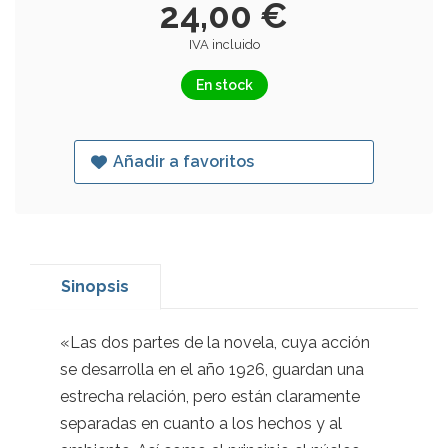
24,00 €
IVA incluido
En stock
Añadir a favoritos
Sinopsis
«Las dos partes de la novela, cuya acción
se desarrolla en el año 1926, guardan una
estrecha relación, pero están claramente
separadas en cuanto a los hechos y al