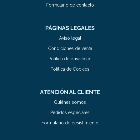
Formulario de contacto
PÁGINAS LEGALES
Aviso legal
Condiciones de venta
Política de privacidad
Política de Cookies
ATENCIÓN AL CLIENTE
Quiénes somos
Pedidos especiales
Formulario de desistimiento