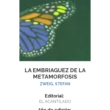
LA EMBRIAGUEZ DE LA
METAMORFOSIS
ZWEIG, STEFAN
Editorial:
EL ACANTILADO
Año de edición: