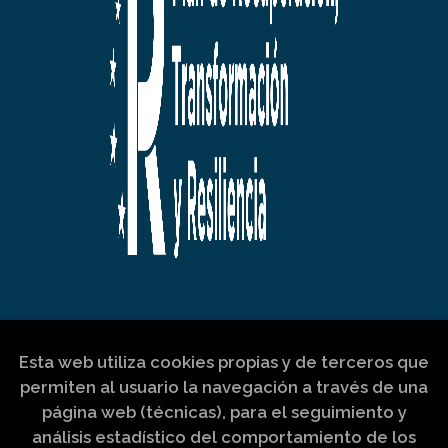
Esta web utiliza cookies propias y de terceros que
permiten al usuario la navegación a través de una
página web (técnicas), para el seguimiento y
análisis estadístico del comportamiento de los