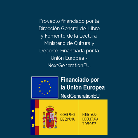
Proyecto financiado por la
Dirección General del Libro
y Fomento de la Lectura,
Ministerio de Cultura y
Deporte. Financiada por la
Unión Europea -
NextGenerationEU.