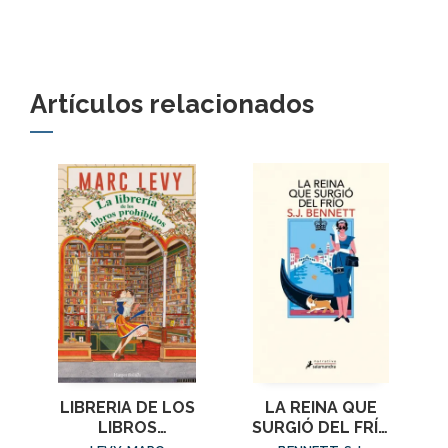
Artículos relacionados
LIBRERIA DE LOS
LA REINA QUE
LIBROS
SURGIÓ DEL FRÍO
PROHIBIDOS, LA
(SU MAJESTAD, LA