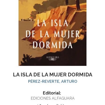
LA ISLA DE LA MUJER DORMIDA
PÉREZ-REVERTE, ARTURO
Editorial:
EDICIONES ALFAGUARA