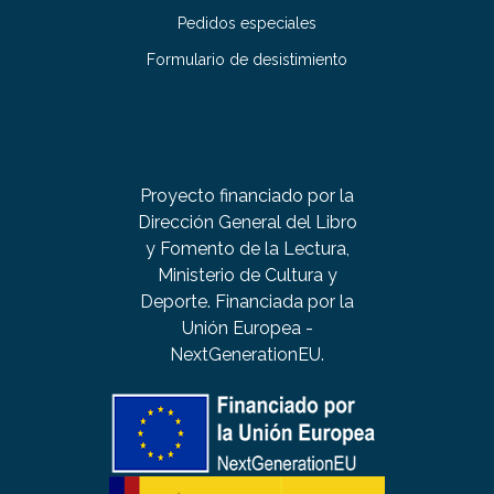
Pedidos especiales
Formulario de desistimiento
Proyecto financiado por la
Dirección General del Libro
y Fomento de la Lectura,
Ministerio de Cultura y
Deporte. Financiada por la
Unión Europea -
NextGenerationEU.