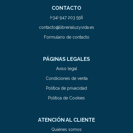
CONTACTO
(+34) 947 203 556
contacto@librerialuzyvida.es
Formulario de contacto
PÁGINAS LEGALES
Aviso legal
Condiciones de venta
Política de privacidad
Política de Cookies
ATENCIÓN AL CLIENTE
Quiénes somos