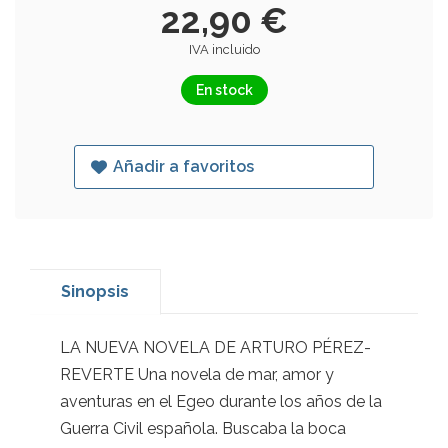
22,90 €
IVA incluido
En stock
Añadir a favoritos
Sinopsis
LA NUEVA NOVELA DE ARTURO PÉREZ-
REVERTE Una novela de mar, amor y
aventuras en el Egeo durante los años de la
Guerra Civil española. Buscaba la boca