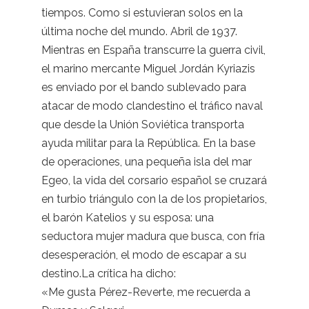
tiempos. Como si estuvieran solos en la
última noche del mundo. Abril de 1937.
Mientras en España transcurre la guerra civil,
el marino mercante Miguel Jordán Kyriazis
es enviado por el bando sublevado para
atacar de modo clandestino el tráfico naval
que desde la Unión Soviética transporta
ayuda militar para la República. En la base
de operaciones, una pequeña isla del mar
Egeo, la vida del corsario español se cruzará
en turbio triángulo con la de los propietarios,
el barón Katelios y su esposa: una
seductora mujer madura que busca, con fría
desesperación, el modo de escapar a su
destino.La crítica ha dicho:
«Me gusta Pérez-Reverte, me recuerda a