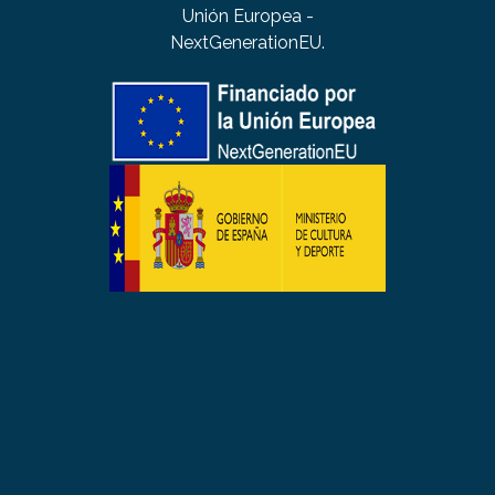
Unión Europea -
NextGenerationEU.