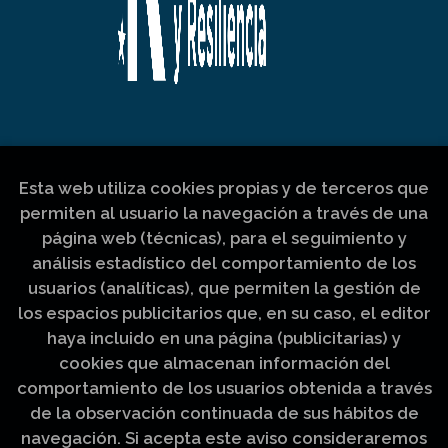
Esta web utiliza cookies propias y de terceros que
permiten al usuario la navegación a través de una
página web (técnicas), para el seguimiento y
análisis estadístico del comportamiento de los
usuarios (analíticas), que permiten la gestión de
los espacios publicitarios que, en su caso, el editor
haya incluido en una página (publicitarias) y
cookies que almacenan información del
comportamiento de los usuarios obtenida a través
de la observación continuada de sus hábitos de
navegación. Si acepta este aviso consideraremos