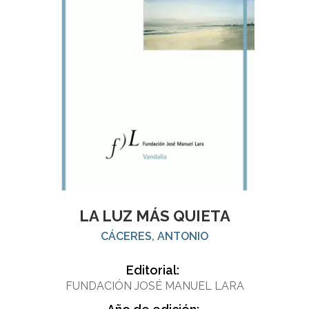
LA LUZ MÁS QUIETA
CÁCERES, ANTONIO
Editorial:
FUNDACIÓN JOSÉ MANUEL LARA