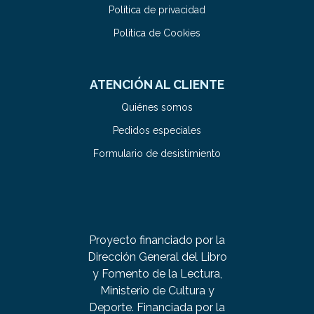
Política de privacidad
Política de Cookies
ATENCIÓN AL CLIENTE
Quiénes somos
Pedidos especiales
Formulario de desistimiento
Proyecto financiado por la
Dirección General del Libro
y Fomento de la Lectura,
Ministerio de Cultura y
Deporte. Financiada por la