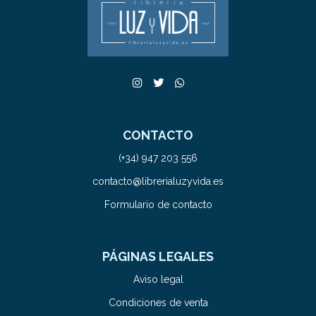
CONTACTO
(+34) 947 203 556
contacto@librerialuzyvida.es
Formulario de contacto
PÁGINAS LEGALES
Aviso legal
Condiciones de venta