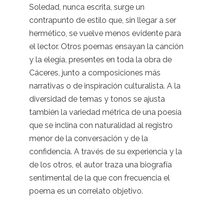
Soledad, nunca escrita, surge un
contrapunto de estilo que, sin llegar a ser
hermético, se vuelve menos evidente para
el lector. Otros poemas ensayan la canción
y la elegía, presentes en toda la obra de
Cáceres, junto a composiciones más
narrativas o de inspiración culturalista. A la
diversidad de temas y tonos se ajusta
también la variedad métrica de una poesía
que se inclina con naturalidad al registro
menor de la conversación y de la
confidencia. A través de su experiencia y la
de los otros, el autor traza una biografía
sentimental de la que con frecuencia el
poema es un correlato objetivo.