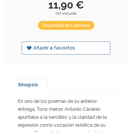
11,90 €
IVA incluido
Disponible en 1 semana
Añadir a favoritos
Sinopsis
En uno de los poemas de su anterior
entrega, Tono menor, Antonio Cáceres
apuntaba a la sencillez y la claridad de la
expresión como vocación estética de su