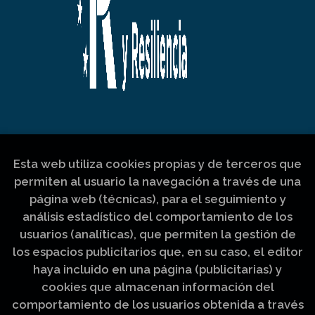
Esta web utiliza cookies propias y de terceros que
permiten al usuario la navegación a través de una
página web (técnicas), para el seguimiento y
análisis estadístico del comportamiento de los
usuarios (analíticas), que permiten la gestión de
los espacios publicitarios que, en su caso, el editor
haya incluido en una página (publicitarias) y
cookies que almacenan información del
comportamiento de los usuarios obtenida a través