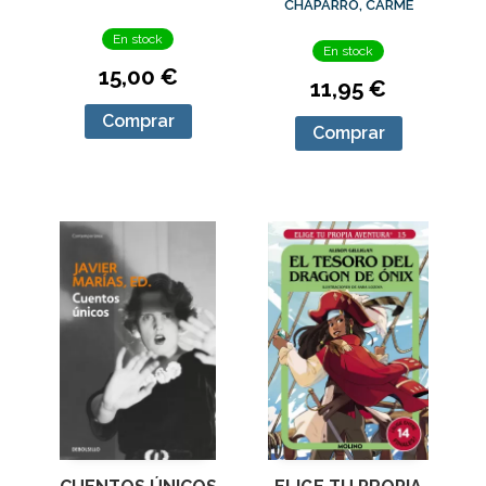
CHAPARRO, CARME
En stock
En stock
15,00 €
11,95 €
Comprar
Comprar