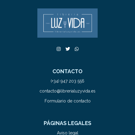
CONTACTO
(+34) 947 203 556
contacto@librerialuzyvida.es
Formulario de contacto
PÁGINAS LEGALES
Aviso legal