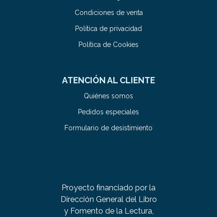
Condiciones de venta
Política de privacidad
Política de Cookies
ATENCIÓN AL CLIENTE
Quiénes somos
Pedidos especiales
Formulario de desistimiento
Proyecto financiado por la
Dirección General del Libro
y Fomento de la Lectura,