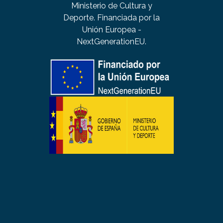
Ministerio de Cultura y
Deporte. Financiada por la
Unión Europea -
NextGenerationEU.