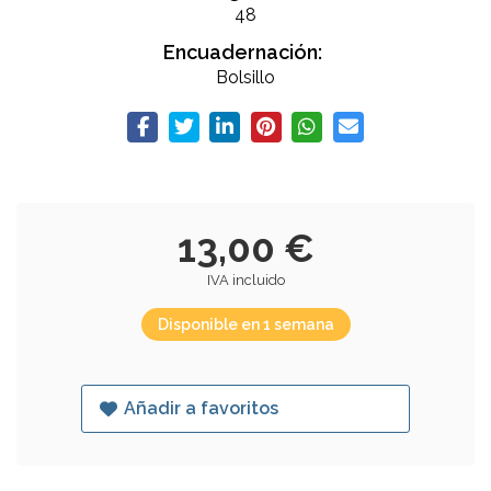
48
Encuadernación:
Bolsillo
13,00 €
IVA incluido
Disponible en 1 semana
Añadir a favoritos