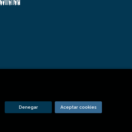
Denegar
Aceptar cookies