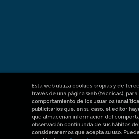
Esta web utiliza cookies propias y de terc
través de una página web (técnicas), para 
comportamiento de los usuarios (analítica
publicitarios que, en su caso, el editor hay
que almacenan información del comportam
observación continuada de sus hábitos de 
consideraremos que acepta su uso. Pued