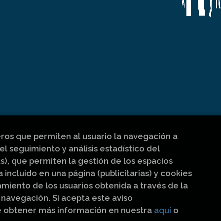
eros que permiten al usuario la navegación a
el seguimiento y análisis estadístico del
s), que permiten la gestión de los espacios
a incluido en una página (publicitarias) y cookies
iento de los usuarios obtenida a través de la
navegación. Si acepta este aviso
e obtener más información en nuestra
aquí
o