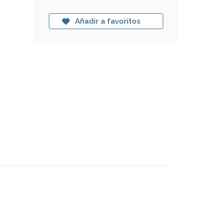
Añadir a favoritos