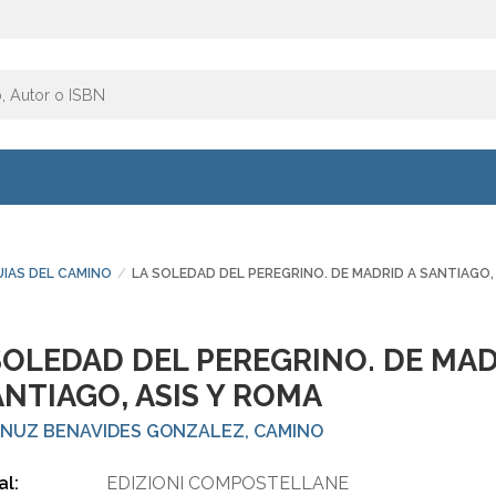
UIAS DEL CAMINO
LA SOLEDAD DEL PEREGRINO. DE MADRID A SANTIAGO,
SOLEDAD DEL PEREGRINO. DE MA
ANTIAGO, ASIS Y ROMA
NUZ BENAVIDES GONZALEZ, CAMINO
al:
EDIZIONI COMPOSTELLANE