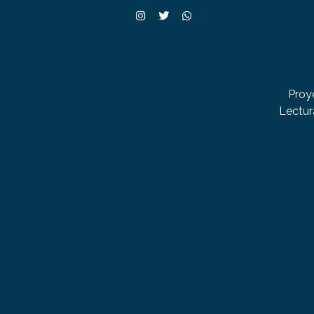
Proy
Lectur