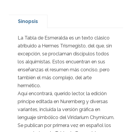
Sinopsis
La Tabla de Esmeralda es un texto clásico
atribuido a Hermes Trismegisto, del que, sin
excepción, se proclaman discípulos todos
los alquimistas. Estos encuentran en sus
enseñanzas el resumen más conciso, pero
también el más complejo, del arte
hermético.
Aquí encontrará, querido lector, la edición
príncipe editada en Nuremberg y diversas
variantes, incluida la versión gráfica en
lenguaje simbólico del Viridarium Chymicum.
Se publican por primera vez en español los