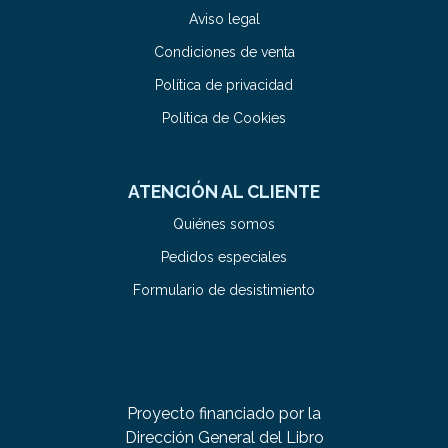
Aviso legal
Condiciones de venta
Política de privacidad
Política de Cookies
ATENCIÓN AL CLIENTE
Quiénes somos
Pedidos especiales
Formulario de desistimiento
Proyecto financiado por la
Dirección General del Libro