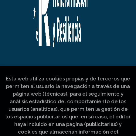
Esta web utiliza cookies propias y de terceros que
permiten al usuario la navegación a través de una
página web (técnicas), para el seguimiento y
análisis estadístico del comportamiento de los
usuarios (analíticas), que permiten la gestión de
los espacios publicitarios que, en su caso, el editor
haya incluido en una página (publicitarias) y
cookies que almacenan información del