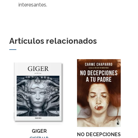
interesantes.
Artículos relacionados
GIGER
NO DECEPCIONES