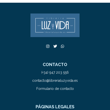
CONTACTO
(+34) 947 203 556
contacto@librerialuzyvida.es
Formulario de contacto
PÁGINAS LEGALES