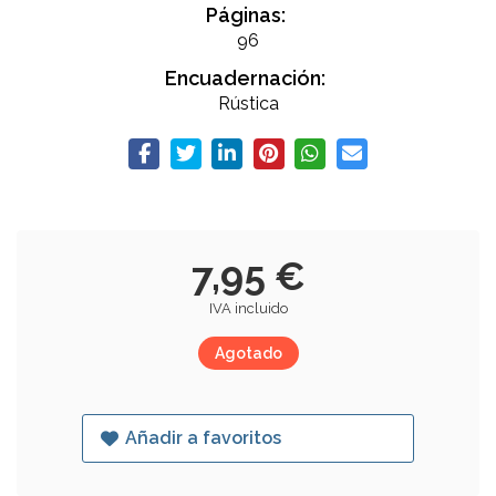
Páginas:
96
Encuadernación:
Rústica
7,95 €
IVA incluido
Agotado
Añadir a favoritos