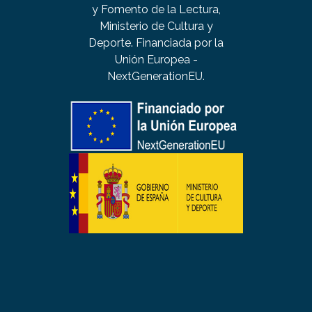
y Fomento de la Lectura,
Ministerio de Cultura y
Deporte. Financiada por la
Unión Europea -
NextGenerationEU.