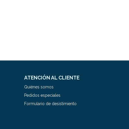
ATENCIÓN AL CLIENTE
Quiénes somos
Pedidos especiales
Formulario de desistimiento