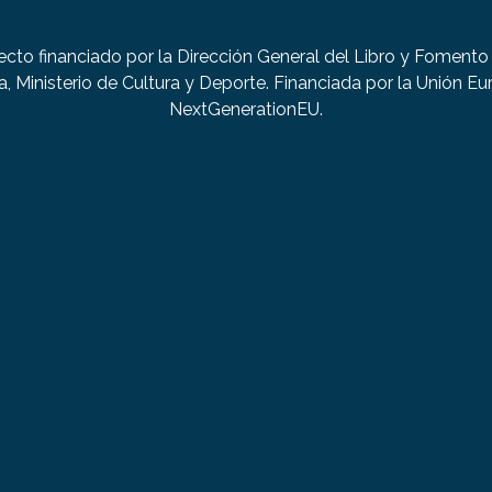
ecto financiado por la Dirección General del Libro y Fomento 
a, Ministerio de Cultura y Deporte. Financiada por la Unión Eu
NextGenerationEU.