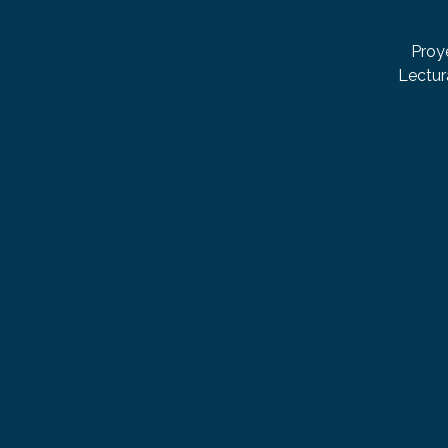
Proy
Lectur