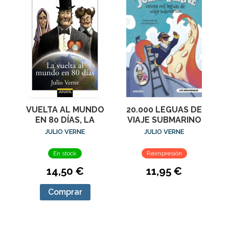
VUELTA AL MUNDO
20.000 LEGUAS DE
EN 80 DÍAS, LA
VIAJE SUBMARINO
JULIO VERNE
JULIO VERNE
En stock
Reimpresión
14,50 €
11,95 €
Comprar