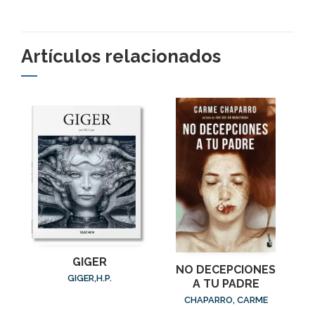
Artículos relacionados
GIGER
NO DECEPCIONES
GIGER,H.P.
A TU PADRE
CHAPARRO, CARME