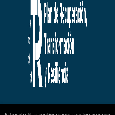
Esta web utiliza cookies propias y de terceros que