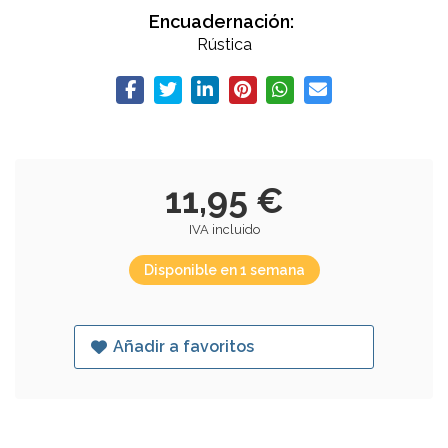
Encuadernación:
Rústica
11,95 €
IVA incluido
Disponible en 1 semana
Añadir a favoritos