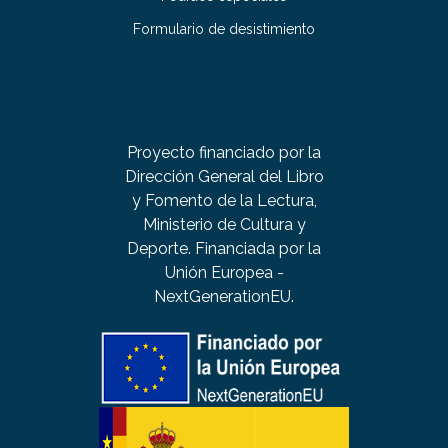
Formulario de desistimiento
Proyecto financiado por la
Dirección General del Libro
y Fomento de la Lectura,
Ministerio de Cultura y
Deporte. Financiada por la
Unión Europea -
NextGenerationEU.