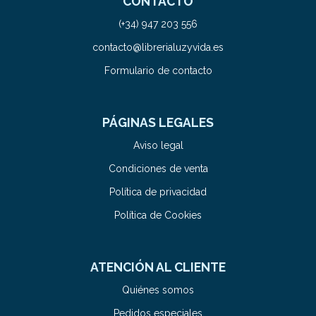
CONTACTO
(+34) 947 203 556
contacto@librerialuzyvida.es
Formulario de contacto
PÁGINAS LEGALES
Aviso legal
Condiciones de venta
Política de privacidad
Política de Cookies
ATENCIÓN AL CLIENTE
Quiénes somos
Pedidos especiales