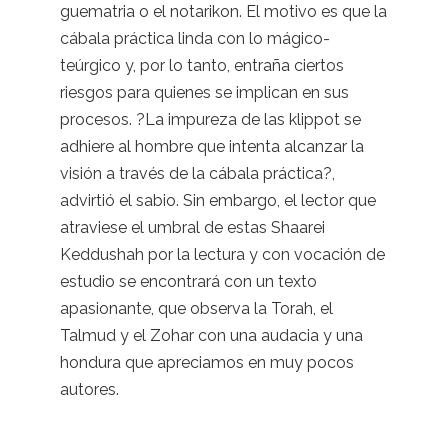
guematria o el notarikon. El motivo es que la
cábala práctica linda con lo mágico-
teúrgico y, por lo tanto, entraña ciertos
riesgos para quienes se implican en sus
procesos. ?La impureza de las klippot se
adhiere al hombre que intenta alcanzar la
visión a través de la cábala práctica?,
advirtió el sabio. Sin embargo, el lector que
atraviese el umbral de estas Shaarei
Keddushah por la lectura y con vocación de
estudio se encontrará con un texto
apasionante, que observa la Torah, el
Talmud y el Zohar con una audacia y una
hondura que apreciamos en muy pocos
autores.