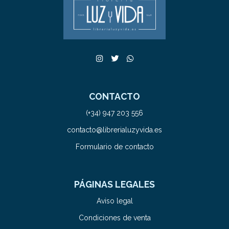
CONTACTO
(+34) 947 203 556
contacto@librerialuzyvida.es
Formulario de contacto
PÁGINAS LEGALES
Aviso legal
Condiciones de venta