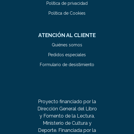
Política de privacidad
Política de Cookies
ATENCIÓN AL CLIENTE
Quiénes somos
Pedidos especiales
Formulario de desistimiento
Proyecto financiado por la
Dirección General del Libro
y Fomento de la Lectura,
Ministerio de Cultura y
Deporte. Financiada por la