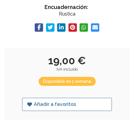
Encuadernación:
Rústica
19,00 €
IVA incluido
Disponible en 1 semana
Añadir a favoritos