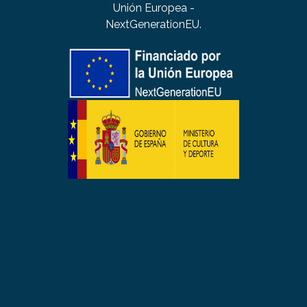
Unión Europea -
NextGenerationEU.