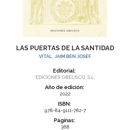
LAS PUERTAS DE LA SANTIDAD
VITAL, JAIM BEN JOSEF
Editorial:
EDICIONES OBELISCO, S.L.
Año de edición:
2022
ISBN:
978-84-9111-782-7
Páginas:
368