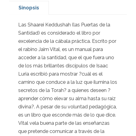
Sinopsis
Las Shaarei Keddushah (las Puertas de la
Santidad) es considerado el libro por
excelencia de la cábala práctica. Escrito por
el rabino Jaim Vital, es un manual para
acceder a la santidad, que el que fuera uno
de los más brillantes discípulos de Isaac
Luria escribió para mostrar ?cuál es el
camino que conduce a la luz que ilumina los
secretos de la Torah? a quienes deseen ?
aprender cómo elevar su alma hasta su raíz
divina?. A pesar de su voluntad pedagógica,
es un libro que esconde más de lo que dice.
Vital vela buena parte de las enseñanzas
que pretende comunicar a través de la