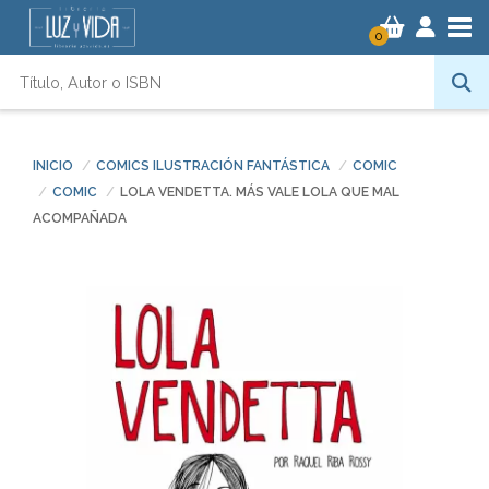
Tog
0
INICIO
COMICS ILUSTRACIÓN FANTÁSTICA
COMIC
COMIC
LOLA VENDETTA. MÁS VALE LOLA QUE MAL
ACOMPAÑADA