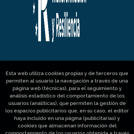
Esta web utiliza cookies propias y de terceros que
permiten al usuario la navegación a través de una
página web (técnicas), para el seguimiento y
análisis estadístico del comportamiento de los
usuarios (analíticas), que permiten la gestión de
los espacios publicitarios que, en su caso, el editor
haya incluido en una página (publicitarias) y
cookies que almacenan información del
comportamiento de los usuarios obtenida a través