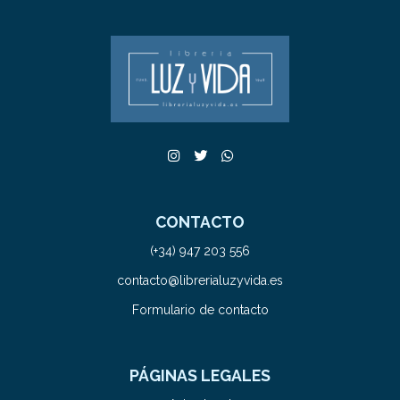
CONTACTO
(+34) 947 203 556
contacto@librerialuzyvida.es
Formulario de contacto
PÁGINAS LEGALES