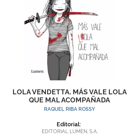
LOLA VENDETTA. MÁS VALE LOLA
QUE MAL ACOMPAÑADA
RAQUEL RIBA ROSSY
Editorial:
EDITORIAL LUMEN, S.A.