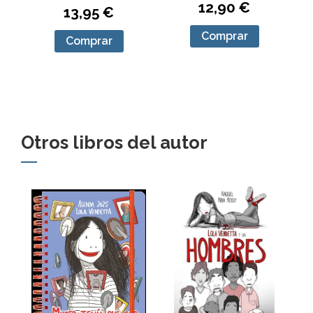
12,90 €
13,95 €
Comprar
Comprar
Otros libros del autor