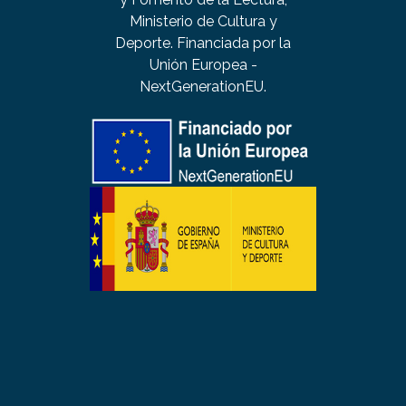
Ministerio de Cultura y
Deporte. Financiada por la
Unión Europea -
NextGenerationEU.