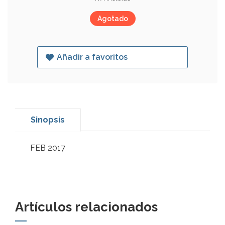
Agotado
Añadir a favoritos
Sinopsis
FEB 2017
Artículos relacionados