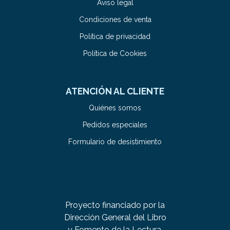
Aviso legal
Condiciones de venta
Política de privacidad
Política de Cookies
ATENCIÓN AL CLIENTE
Quiénes somos
Pedidos especiales
Formulario de desistimiento
Proyecto financiado por la
Dirección General del Libro
y Fomento de la Lectura,