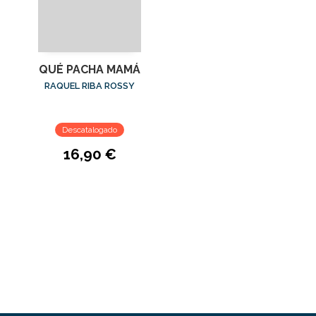
QUÉ PACHA MAMÁ
RAQUEL RIBA ROSSY
Descatalogado
16,90 €