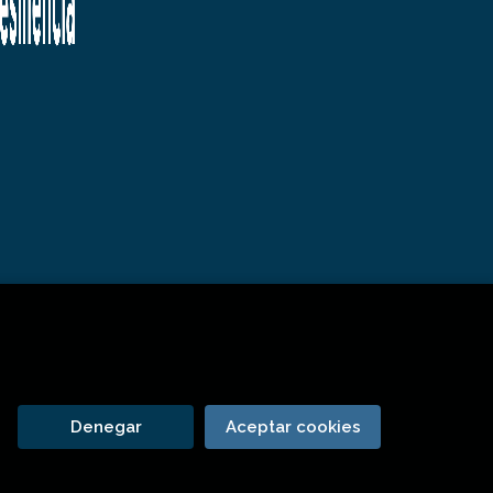
Denegar
Aceptar cookies