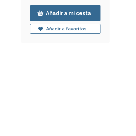
Añadir a mi cesta
Añadir a favoritos