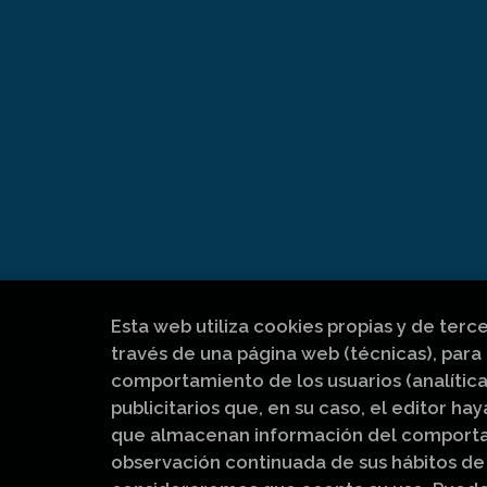
Esta web utiliza cookies propias y de terc
través de una página web (técnicas), para 
comportamiento de los usuarios (analítica
publicitarios que, en su caso, el editor hay
que almacenan información del comportam
observación continuada de sus hábitos de 