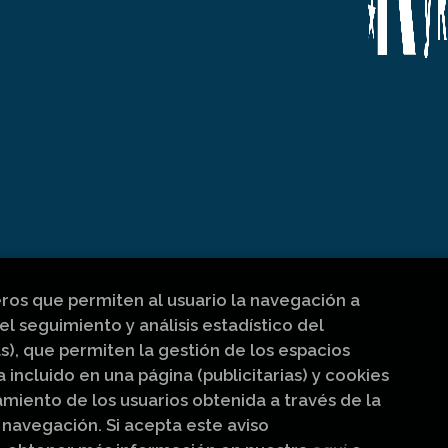
eros que permiten al usuario la navegación a
el seguimiento y análisis estadístico del
s), que permiten la gestión de los espacios
a incluido en una página (publicitarias) y cookies
iento de los usuarios obtenida a través de la
navegación. Si acepta este aviso