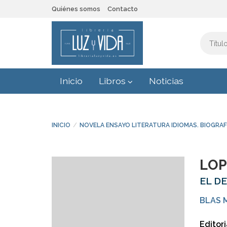
Quiénes somos
Contacto
Inicio
Libros
Noticias
INICIO
NOVELA ENSAYO LITERATURA IDIOMAS. BIOGRAF
LOP
EL D
BLAS 
Editori