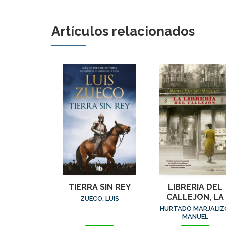
Artículos relacionados
TIERRA SIN REY
LIBRERIA DEL
CALLEJON, LA
ZUECO, LUIS
HURTADO MARJALIZ
MANUEL