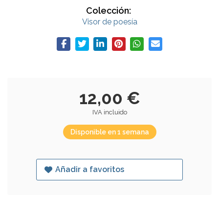
Colección:
Visor de poesía
12,00 €
IVA incluido
Disponible en 1 semana
Añadir a favoritos