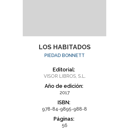
LOS HABITADOS
PIEDAD BONNETT
Editorial:
VISOR LIBROS, S.L.
Año de edición:
2017
ISBN:
978-84-9895-988-8
Páginas:
56