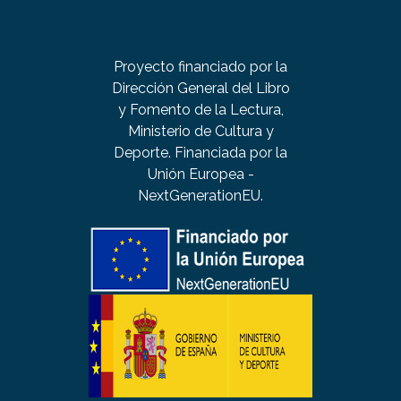
Proyecto financiado por la
Dirección General del Libro
y Fomento de la Lectura,
Ministerio de Cultura y
Deporte. Financiada por la
Unión Europea -
NextGenerationEU.