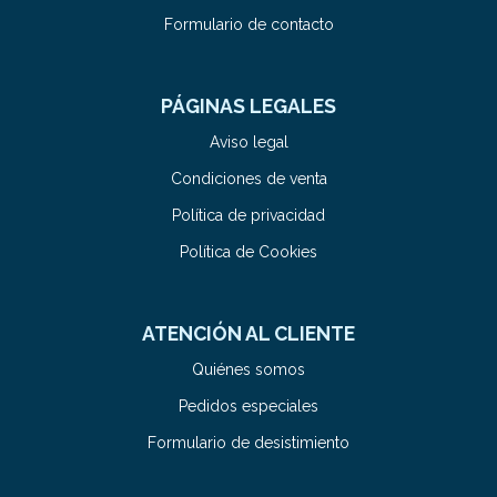
Formulario de contacto
PÁGINAS LEGALES
Aviso legal
Condiciones de venta
Política de privacidad
Política de Cookies
ATENCIÓN AL CLIENTE
Quiénes somos
Pedidos especiales
Formulario de desistimiento