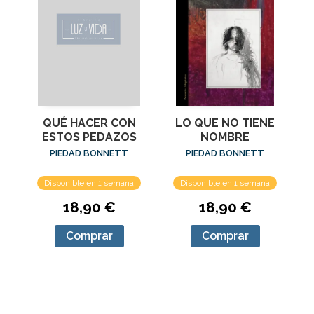
QUÉ HACER CON
LO QUE NO TIENE
ESTOS PEDAZOS
NOMBRE
PIEDAD BONNETT
PIEDAD BONNETT
Disponible en 1 semana
Disponible en 1 semana
18,90 €
18,90 €
Comprar
Comprar