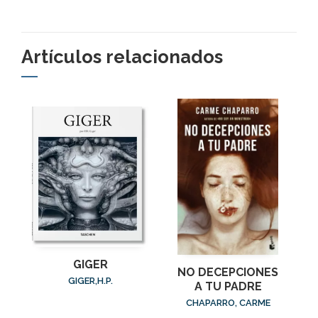
Artículos relacionados
GIGER
NO DECEPCIONES
GIGER,H.P.
A TU PADRE
CHAPARRO, CARME