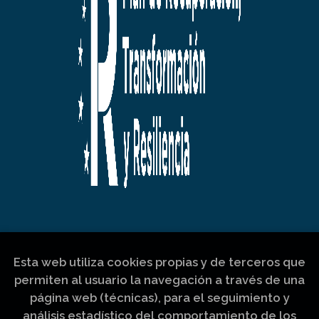
Esta web utiliza cookies propias y de terceros que
permiten al usuario la navegación a través de una
página web (técnicas), para el seguimiento y
análisis estadístico del comportamiento de los