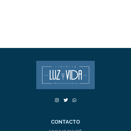
CONTACTO