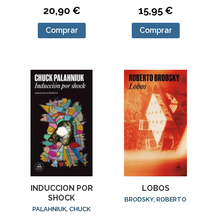
20,90 €
15,95 €
Comprar
Comprar
LOBOS
INDUCCION POR
SHOCK
BRODSKY, ROBERTO
PALAHNIUK, CHUCK