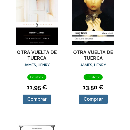
OTRA VUELTA DE
OTRA VUELTA DE
TUERCA
TUERCA
JAMES, HENRY
JAMES, HENRY
En stock
En stock
11,95 €
13,50 €
Comprar
Comprar