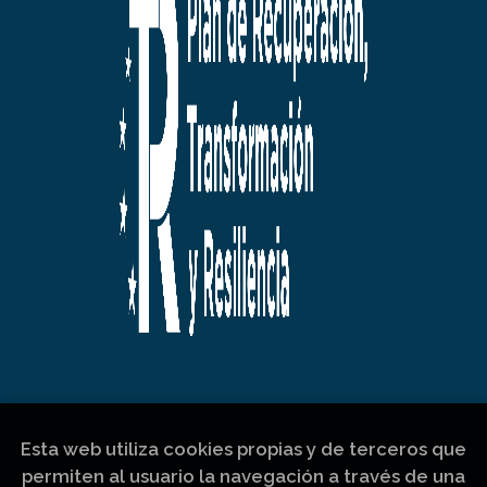
Esta web utiliza cookies propias y de terceros que
permiten al usuario la navegación a través de una