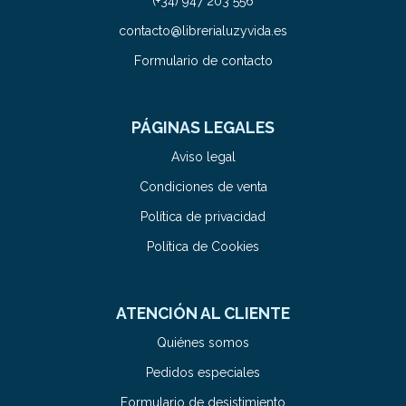
(+34) 947 203 556
contacto@librerialuzyvida.es
Formulario de contacto
PÁGINAS LEGALES
Aviso legal
Condiciones de venta
Política de privacidad
Política de Cookies
ATENCIÓN AL CLIENTE
Quiénes somos
Pedidos especiales
Formulario de desistimiento