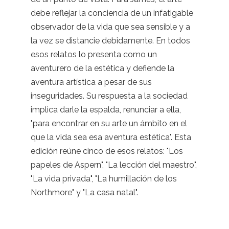
debe reflejar la conciencia de un infatigable
observador de la vida que sea sensible y a
la vez se distancie debidamente. En todos
esos relatos lo presenta como un
aventurero de la estética y defiende la
aventura artística a pesar de sus
inseguridades. Su respuesta a la sociedad
implica darle la espalda, renunciar a ella,
"para encontrar en su arte un ámbito en el
que la vida sea esa aventura estética". Esta
edición reúne cinco de esos relatos: "Los
papeles de Aspern", "La lección del maestro",
"La vida privada", "La humillación de los
Northmore" y "La casa natal".