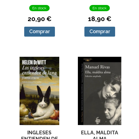
En stock
En stock
18,90 €
20,90 €
Comprar
Comprar
ELLA, MALDITA
INGLESES
ALMA
ENTIENDEN DE