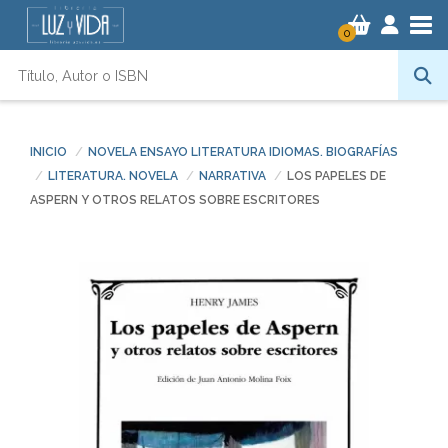
Tog
0
INICIO
NOVELA ENSAYO LITERATURA IDIOMAS. BIOGRAFÍAS
LITERATURA. NOVELA
NARRATIVA
LOS PAPELES DE
ASPERN Y OTROS RELATOS SOBRE ESCRITORES