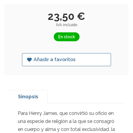
23,50 €
IVA incluido
En stock
Añadir a favoritos
Sinopsis
Para Henry James, que convirtió su oficio en
una especie de religión a la que se consagró
en cuerpo y alma y con total exclusividad, la