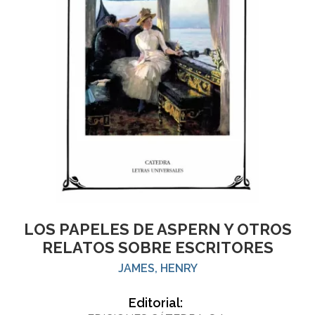
LOS PAPELES DE ASPERN Y OTROS
RELATOS SOBRE ESCRITORES
JAMES, HENRY
Editorial: