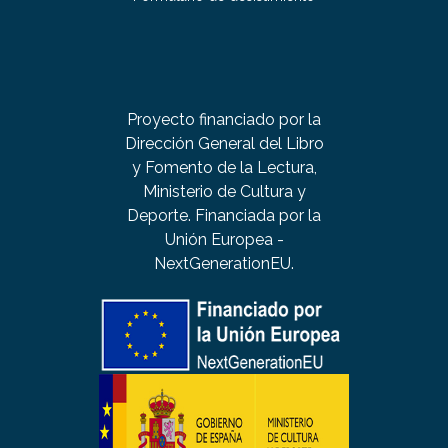
Proyecto financiado por la
Dirección General del Libro
y Fomento de la Lectura,
Ministerio de Cultura y
Deporte. Financiada por la
Unión Europea -
NextGenerationEU.