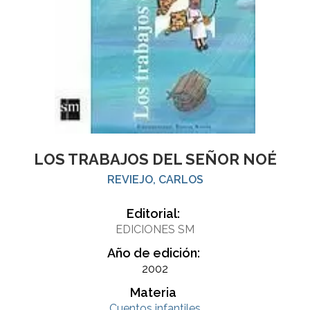
LOS TRABAJOS DEL SEÑOR NOÉ
REVIEJO, CARLOS
Editorial:
EDICIONES SM
Año de edición:
2002
Materia
Cuentos infantiles