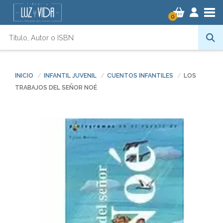
Tog
0
INICIO
INFANTIL JUVENIL
CUENTOS INFANTILES
LOS
TRABAJOS DEL SEÑOR NOÉ