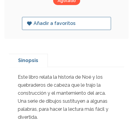
Agotado
Añadir a favoritos
Sinopsis
Este libro relata la historia de Noé y los
quebraderos de cabeza que le trajo la
construcción y el mantemiento del arca.
Una serie de dibujos sustituyen a algunas
palabras, para hacer la lectura más fácil y
divertida.