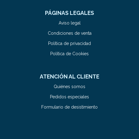
PÁGINAS LEGALES
Aviso legal
Condiciones de venta
Política de privacidad
Política de Cookies
ATENCIÓN AL CLIENTE
Quiénes somos
Pedidos especiales
Formulario de desistimiento