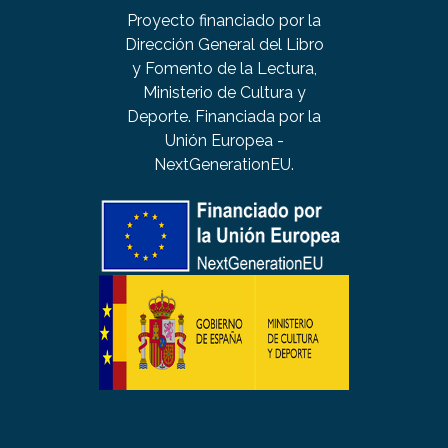
Proyecto financiado por la
Dirección General del Libro
y Fomento de la Lectura,
Ministerio de Cultura y
Deporte. Financiada por la
Unión Europea -
NextGenerationEU.