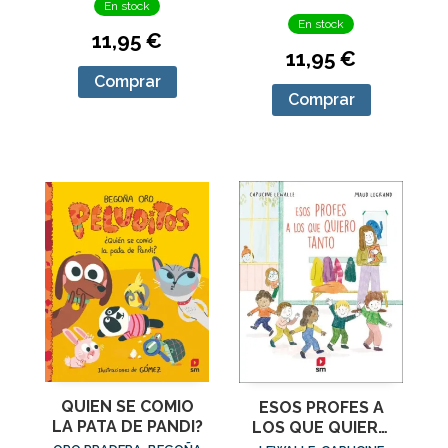
En stock
En stock
11,95 €
11,95 €
Comprar
Comprar
QUIEN SE COMIO
ESOS PROFES A
LA PATA DE PANDI?
LOS QUE QUIERO
TANTO