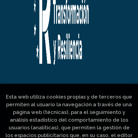
Esta web utiliza cookies propias y de terceros que
permiten al usuario la navegación a través de una
página web (técnicas), para el seguimiento y
análisis estadístico del comportamiento de los
usuarios (analíticas), que permiten la gestión de
los espacios publicitarios que, en su caso, el editor