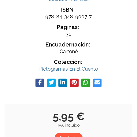
ISBN:
978-84-348-9007-7
Páginas:
30
Encuadernación:
Cartoné
Colección:
Pictogramas En El Cuento
5,95 €
IVA incluido