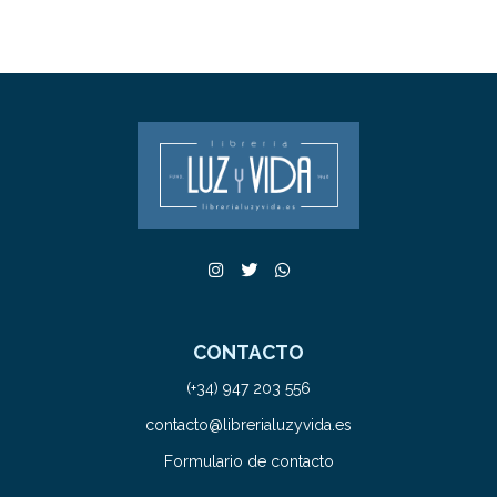
CONTACTO
(+34) 947 203 556
contacto@librerialuzyvida.es
Formulario de contacto