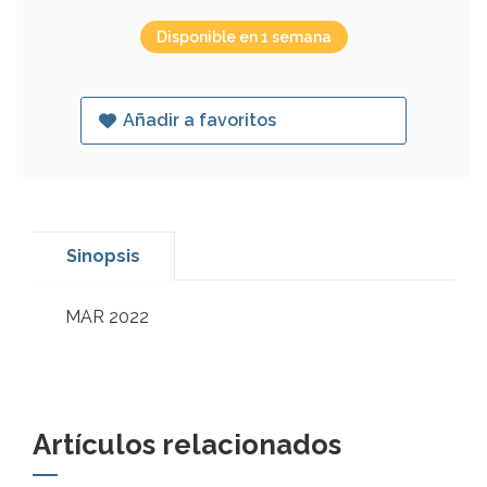
Disponible en 1 semana
Añadir a favoritos
Sinopsis
MAR 2022
Artículos relacionados