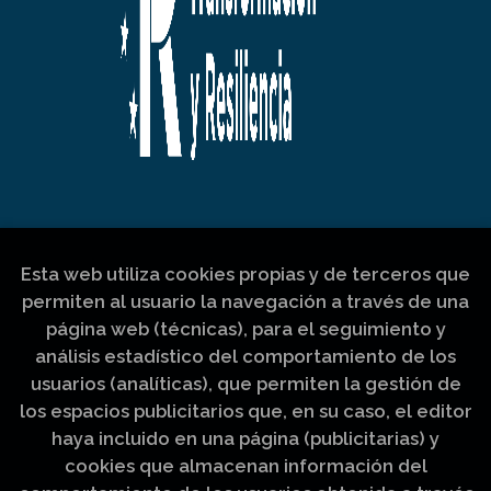
Esta web utiliza cookies propias y de terceros que
permiten al usuario la navegación a través de una
página web (técnicas), para el seguimiento y
análisis estadístico del comportamiento de los
usuarios (analíticas), que permiten la gestión de
los espacios publicitarios que, en su caso, el editor
haya incluido en una página (publicitarias) y
cookies que almacenan información del