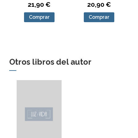
20,90 €
21,90 €
Comprar
Comprar
Otros libros del autor