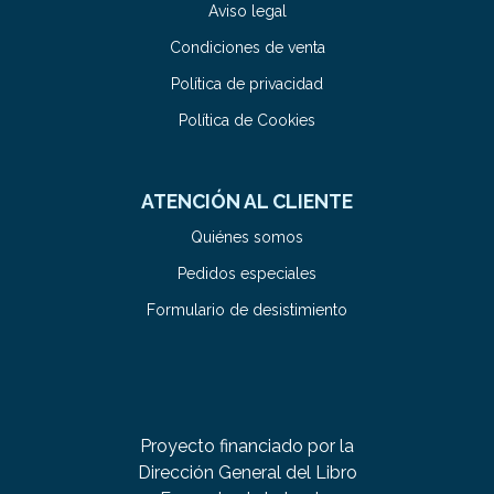
Aviso legal
Condiciones de venta
Política de privacidad
Política de Cookies
ATENCIÓN AL CLIENTE
Quiénes somos
Pedidos especiales
Formulario de desistimiento
Proyecto financiado por la
Dirección General del Libro