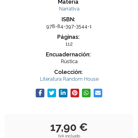
Materia
Narrativa
ISBN:
978-84-397-3544-1
Páginas:
112
Encuadernación:
Rústica
Colección:
Literatura Random House
17,90 €
IVA incluido