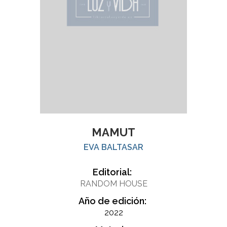
MAMUT
EVA BALTASAR
Editorial:
RANDOM HOUSE
Año de edición:
2022