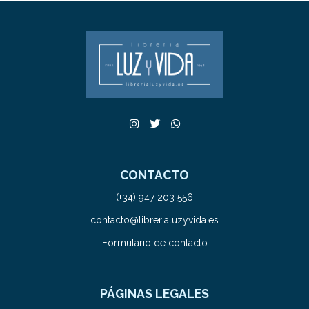
CONTACTO
(+34) 947 203 556
contacto@librerialuzyvida.es
Formulario de contacto
PÁGINAS LEGALES