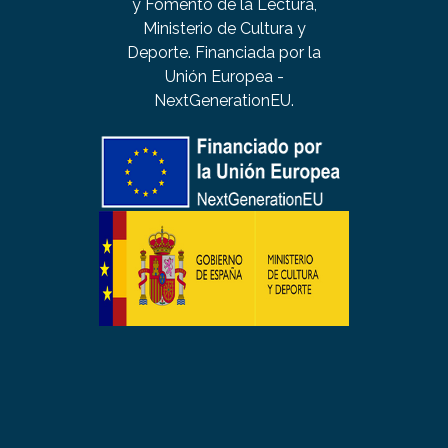
y Fomento de la Lectura,
Ministerio de Cultura y
Deporte. Financiada por la
Unión Europea -
NextGenerationEU.