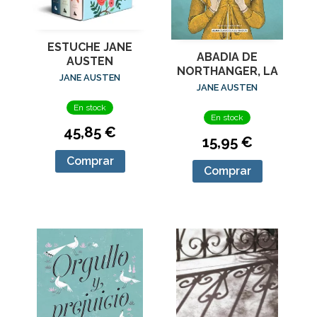
ESTUCHE JANE
ABADIA DE
AUSTEN
NORTHANGER, LA
JANE AUSTEN
JANE AUSTEN
En stock
En stock
45,85 €
15,95 €
Comprar
Comprar