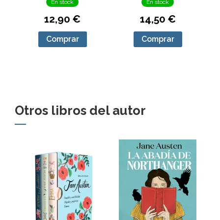
En stock
En stock
12,90 €
14,50 €
Comprar
Comprar
Otros libros del autor