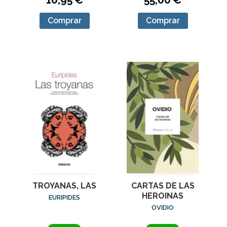
Comprar
Comprar
TROYANAS, LAS
CARTAS DE LAS
HEROINAS
EURIPIDES
OVIDIO