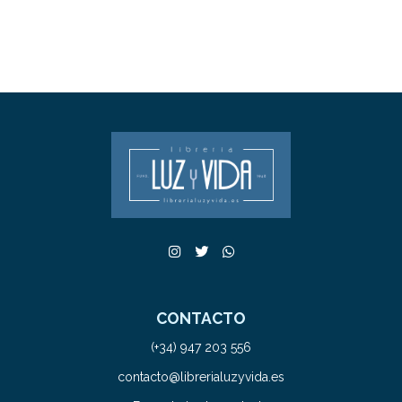
CONTACTO
(+34) 947 203 556
contacto@librerialuzyvida.es