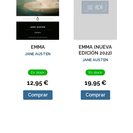
EMMA
EMMA (NUEVA
EDICIÓN 2022)
JANE AUSTEN
JANE AUSTEN
En stock
En stock
12,95 €
19,95 €
Comprar
Comprar