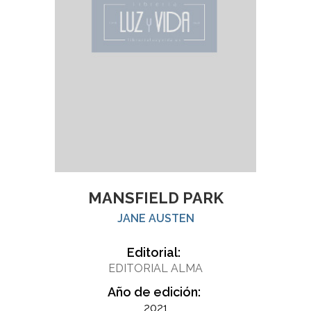
MANSFIELD PARK
JANE AUSTEN
Editorial:
EDITORIAL ALMA
Año de edición:
2021