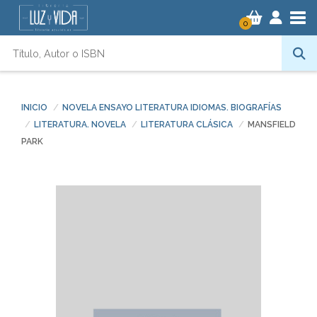
Tog
0
INICIO
NOVELA ENSAYO LITERATURA IDIOMAS. BIOGRAFÍAS
LITERATURA. NOVELA
LITERATURA CLÁSICA
MANSFIELD
PARK