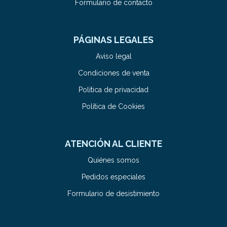
Formulario de contacto
PÁGINAS LEGALES
Aviso legal
Condiciones de venta
Política de privacidad
Política de Cookies
ATENCIÓN AL CLIENTE
Quiénes somos
Pedidos especiales
Formulario de desistimiento