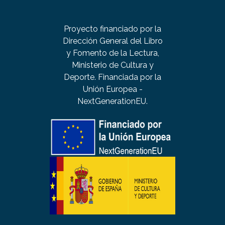
Proyecto financiado por la
Dirección General del Libro
y Fomento de la Lectura,
Ministerio de Cultura y
Deporte. Financiada por la
Unión Europea -
NextGenerationEU.