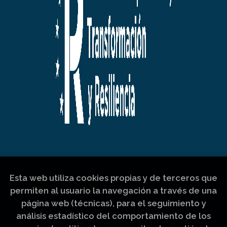
Esta web utiliza cookies propias y de terceros que
permiten al usuario la navegación a través de una
página web (técnicas), para el seguimiento y
análisis estadístico del comportamiento de los