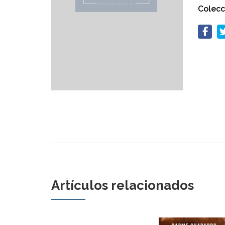
Colecc
Artículos relacionados