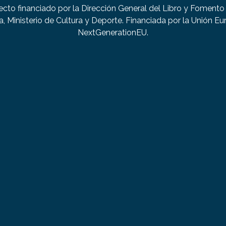
ecto financiado por la Dirección General del Libro y Fomento 
a, Ministerio de Cultura y Deporte. Financiada por la Unión Eu
NextGenerationEU.