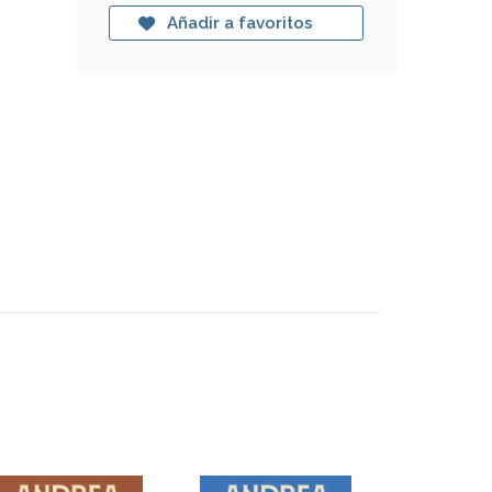
Añadir a favoritos