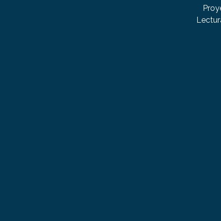
Proy
Lectur