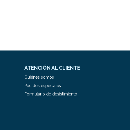
ATENCIÓN AL CLIENTE
Quiénes somos
Pedidos especiales
Formulario de desistimiento