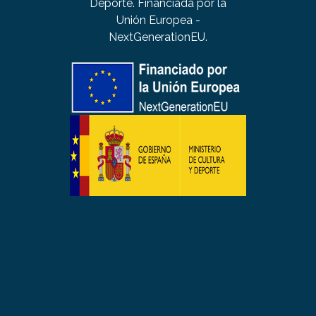
Deporte. Financiada por la
Unión Europea -
NextGenerationEU.