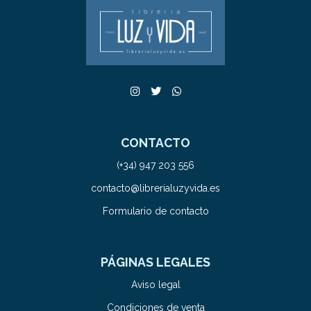
CONTACTO
(+34) 947 203 556
contacto@librerialuzyvida.es
Formulario de contacto
PÁGINAS LEGALES
Aviso legal
Condiciones de venta