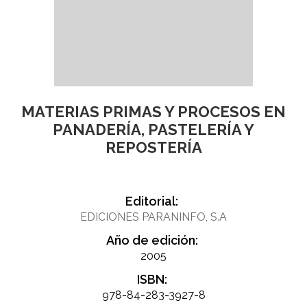
MATERIAS PRIMAS Y PROCESOS EN
PANADERÍA, PASTELERÍA Y
REPOSTERÍA
Editorial:
EDICIONES PARANINFO, S.A
Año de edición:
2005
ISBN:
978-84-283-3927-8