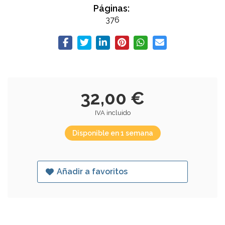
Páginas:
376
32,00 €
IVA incluido
Disponible en 1 semana
Añadir a favoritos