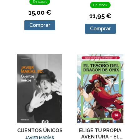
En stock
En stock
15,00 €
11,95 €
Comprar
Comprar
CUENTOS ÚNICOS
ELIGE TU PROPIA
AVENTURA - EL
JAVIER MARÍAS