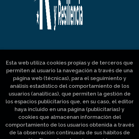
Esta web utiliza cookies propias y de terceros que
permiten al usuario la navegación a través de una
página web (técnicas), para el seguimiento y
análisis estadístico del comportamiento de los
usuarios (analíticas), que permiten la gestión de
los espacios publicitarios que, en su caso, el editor
haya incluido en una página (publicitarias) y
cookies que almacenan información del
comportamiento de los usuarios obtenida a través
de la observación continuada de sus hábitos de