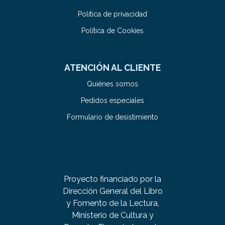
Política de privacidad
Política de Cookies
ATENCIÓN AL CLIENTE
Quiénes somos
Pedidos especiales
Formulario de desistimiento
Proyecto financiado por la
Dirección General del Libro
y Fomento de la Lectura,
Ministerio de Cultura y