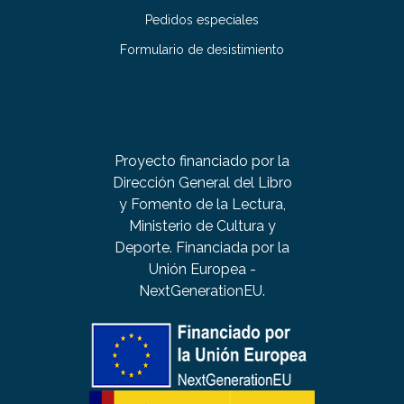
Pedidos especiales
Formulario de desistimiento
Proyecto financiado por la
Dirección General del Libro
y Fomento de la Lectura,
Ministerio de Cultura y
Deporte. Financiada por la
Unión Europea -
NextGenerationEU.