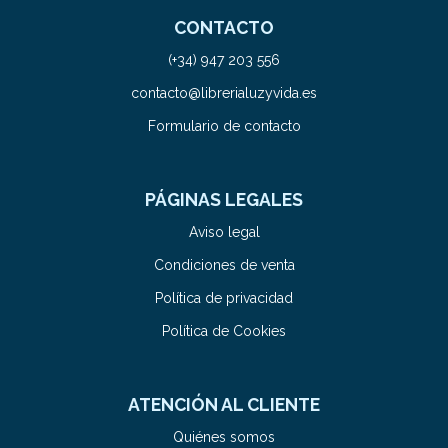
CONTACTO
(+34) 947 203 556
contacto@librerialuzyvida.es
Formulario de contacto
PÁGINAS LEGALES
Aviso legal
Condiciones de venta
Política de privacidad
Política de Cookies
ATENCIÓN AL CLIENTE
Quiénes somos