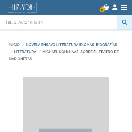
Tog
0
INICIO
NOVELA ENSAYO LITERATURA IDIOMAS. BIOGRAFÍAS
LITERATURA
MICHAEL KOHLHAAS; SOBRE EL TEATRO DE
MARIONETAS