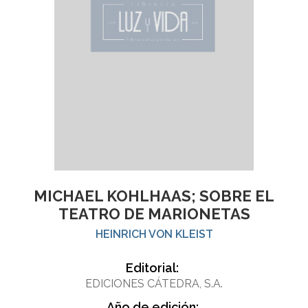
MICHAEL KOHLHAAS; SOBRE EL
TEATRO DE MARIONETAS
HEINRICH VON KLEIST
Editorial:
EDICIONES CÁTEDRA, S.A.
Año de edición: