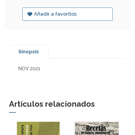
Añadir a favoritos
Sinopsis
NOV 2021
Artículos relacionados