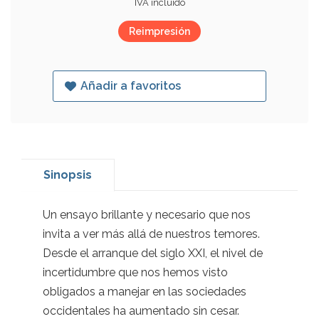
IVA incluido
Reimpresión
Añadir a favoritos
Sinopsis
Un ensayo brillante y necesario que nos
invita a ver más allá de nuestros temores.
Desde el arranque del siglo XXI, el nivel de
incertidumbre que nos hemos visto
obligados a manejar en las sociedades
occidentales ha aumentado sin cesar.