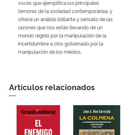
voces que ejemplifica los principales
temores de la sociedad contemporánea, y
ofrece un análisis brillante y sensato de las
razones que nos están llevando de un
mundo regido por la manipulación de la
incertidumbre a otro gobernado por la
manipulación de los miedos.
Artículos relacionados