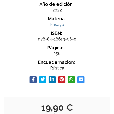
Año de edición:
2022
Materia
Ensayo
ISBN:
978-84-18619-06-9
Páginas:
256
Encuadernación:
Rústica
19,90 €