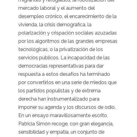
mercado laboral y el aumento del
desempleo crónico, el encarecimiento de la
vivienda, la crisis demográfica, la
polarización y crispación sociales azuzadas
por los algoritmos de las grandes empresas
tecnológicas, o la privatización de los
servicios públicos. La incapacidad de las
democracias representativas para dar
respuesta a estos desafíos ha terminado
por convertirlos en una serie de miedos que
los partidos populistas y de extrema
derecha han instrumentalizado para
imponer su agenda y los discursos de odio.
En un ensayo maravillosamente escrito,
Patricia Simón recoge, con gran elegancia,
sensibilidad y empatía, un conjunto de