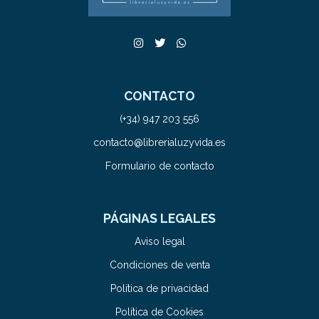
CONTACTO
(+34) 947 203 556
contacto@librerialuzyvida.es
Formulario de contacto
PÁGINAS LEGALES
Aviso legal
Condiciones de venta
Política de privacidad
Política de Cookies