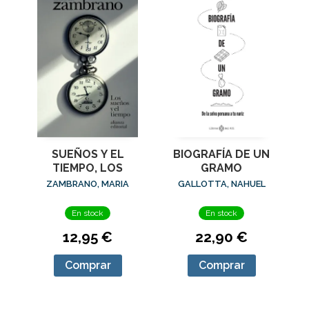
SUEÑOS Y EL
BIOGRAFÍA DE UN
TIEMPO, LOS
GRAMO
ZAMBRANO, MARIA
GALLOTTA, NAHUEL
En stock
En stock
12,95 €
22,90 €
Comprar
Comprar