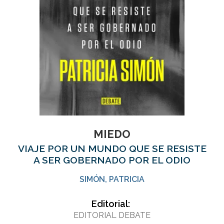
MIEDO
VIAJE POR UN MUNDO QUE SE RESISTE
A SER GOBERNADO POR EL ODIO
SIMÓN, PATRICIA
Editorial:
EDITORIAL DEBATE