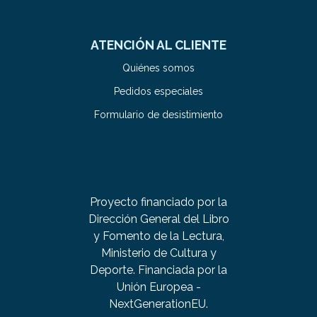
ATENCIÓN AL CLIENTE
Quiénes somos
Pedidos especiales
Formulario de desistimiento
Proyecto financiado por la
Dirección General del Libro
y Fomento de la Lectura,
Ministerio de Cultura y
Deporte. Financiada por la
Unión Europea -
NextGenerationEU.