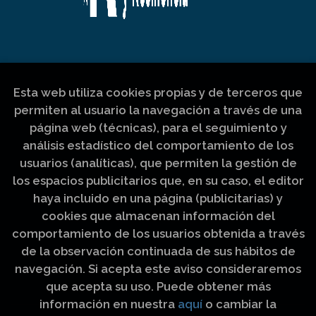
Esta web utiliza cookies propias y de terceros que
permiten al usuario la navegación a través de una
página web (técnicas), para el seguimiento y
análisis estadístico del comportamiento de los
usuarios (analíticas), que permiten la gestión de
los espacios publicitarios que, en su caso, el editor
haya incluido en una página (publicitarias) y
cookies que almacenan información del
comportamiento de los usuarios obtenida a través
de la observación continuada de sus hábitos de
navegación. Si acepta este aviso consideraremos
que acepta su uso. Puede obtener más
información en nuestra
aquí
o cambiar la