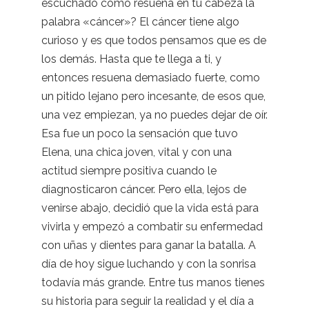
escuchado cómo resuena en tu cabeza la
palabra «cáncer»? El cáncer tiene algo
curioso y es que todos pensamos que es de
los demás. Hasta que te llega a ti, y
entonces resuena demasiado fuerte, como
un pitido lejano pero incesante, de esos que,
una vez empiezan, ya no puedes dejar de oír.
Esa fue un poco la sensación que tuvo
Elena, una chica joven, vital y con una
actitud siempre positiva cuando le
diagnosticaron cáncer. Pero ella, lejos de
venirse abajo, decidió que la vida está para
vivirla y empezó a combatir su enfermedad
con uñas y dientes para ganar la batalla. A
día de hoy sigue luchando y con la sonrisa
todavía más grande. Entre tus manos tienes
su historia para seguir la realidad y el día a