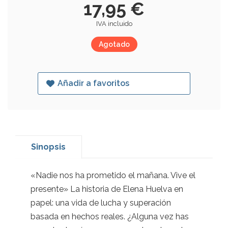
17,95 €
IVA incluido
Agotado
Añadir a favoritos
Sinopsis
«Nadie nos ha prometido el mañana. Vive el
presente» La historia de Elena Huelva en
papel: una vida de lucha y superación
basada en hechos reales. ¿Alguna vez has