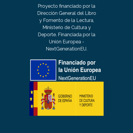
Proyecto financiado por la
Dirección General del Libro
y Fomento de la Lectura,
Ministerio de Cultura y
Deporte. Financiada por la
Unión Europea -
NextGenerationEU.