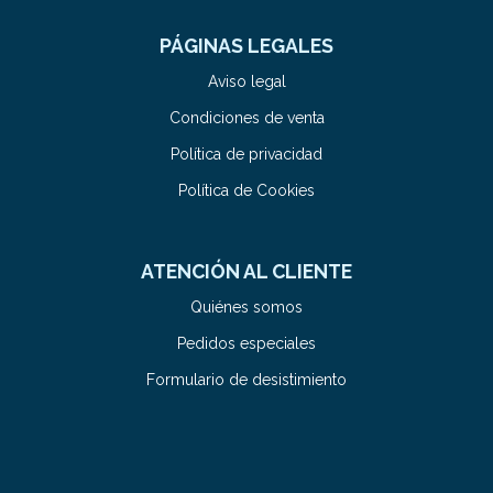
PÁGINAS LEGALES
Aviso legal
Condiciones de venta
Política de privacidad
Política de Cookies
ATENCIÓN AL CLIENTE
Quiénes somos
Pedidos especiales
Formulario de desistimiento