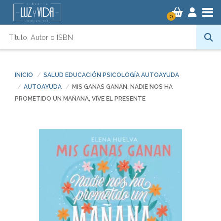
Tog
0
INICIO
SALUD EDUCACIÓN PSICOLOGÍA AUTOAYUDA
AUTOAYUDA
MIS GANAS GANAN. NADIE NOS HA
PROMETIDO UN MAÑANA, VIVE EL PRESENTE