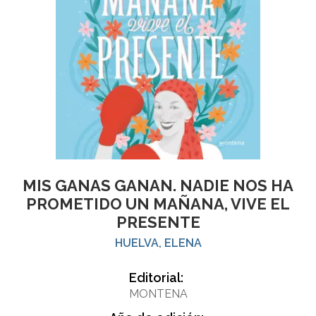
MIS GANAS GANAN. NADIE NOS HA
PROMETIDO UN MAÑANA, VIVE EL
PRESENTE
HUELVA, ELENA
Editorial:
MONTENA