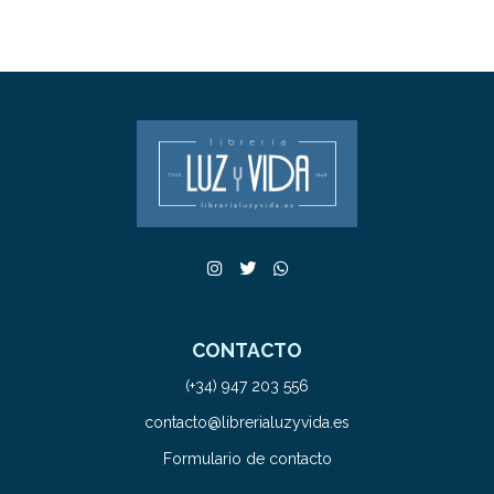
CONTACTO
(+34) 947 203 556
contacto@librerialuzyvida.es
Formulario de contacto