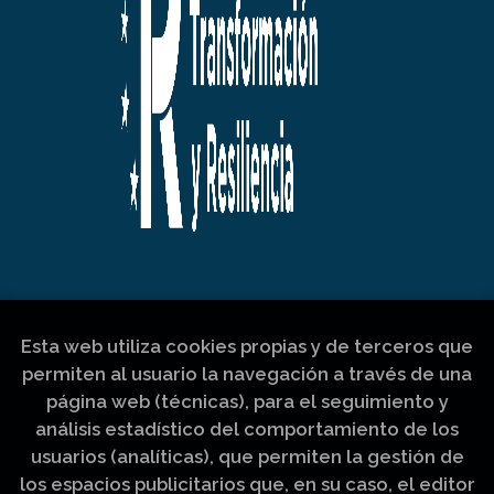
Esta web utiliza cookies propias y de terceros que
permiten al usuario la navegación a través de una
página web (técnicas), para el seguimiento y
análisis estadístico del comportamiento de los
usuarios (analíticas), que permiten la gestión de
los espacios publicitarios que, en su caso, el editor