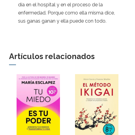
día en el hospital y en el proceso de la
enfermedad. Porque como ella misma dice,
sus ganas ganan y ella puede con todo.
Artículos relacionados