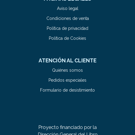
Aviso legal
Condiciones de venta
Política de privacidad
Política de Cookies
ATENCIÓN AL CLIENTE
Quiénes somos
Pedidos especiales
Formulario de desistimiento
Proyecto financiado por la
Dirección General del Libro