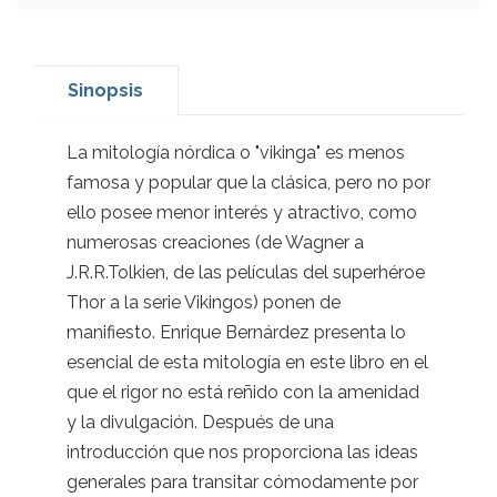
Sinopsis
La mitología nórdica o "vikinga" es menos
famosa y popular que la clásica, pero no por
ello posee menor interés y atractivo, como
numerosas creaciones (de Wagner a
J.R.R.Tolkien, de las películas del superhéroe
Thor a la serie Vikingos) ponen de
manifiesto. Enrique Bernárdez presenta lo
esencial de esta mitología en este libro en el
que el rigor no está reñido con la amenidad
y la divulgación. Después de una
introducción que nos proporciona las ideas
generales para transitar cómodamente por