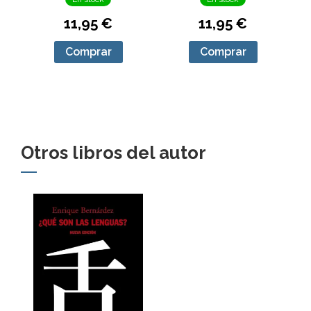
11,95 €
11,95 €
Comprar
Comprar
Otros libros del autor