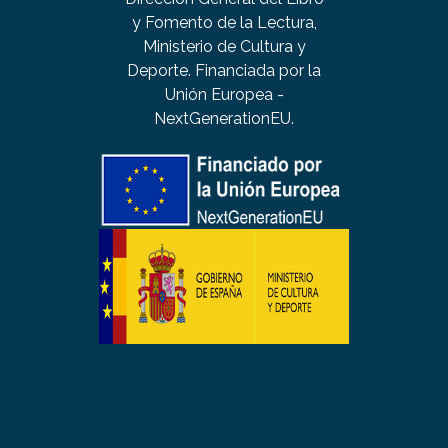
y Fomento de la Lectura,
Ministerio de Cultura y
Deporte. Financiada por la
Unión Europea -
NextGenerationEU.