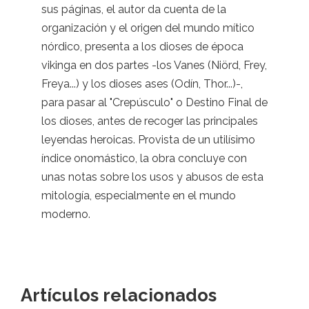
sus páginas, el autor da cuenta de la
organización y el origen del mundo mítico
nórdico, presenta a los dioses de época
vikinga en dos partes -los Vanes (Niörd, Frey,
Freya...) y los dioses ases (Odín, Thor...)-,
para pasar al "Crepúsculo" o Destino Final de
los dioses, antes de recoger las principales
leyendas heroicas. Provista de un utilísimo
índice onomástico, la obra concluye con
unas notas sobre los usos y abusos de esta
mitología, especialmente en el mundo
moderno.
Artículos relacionados