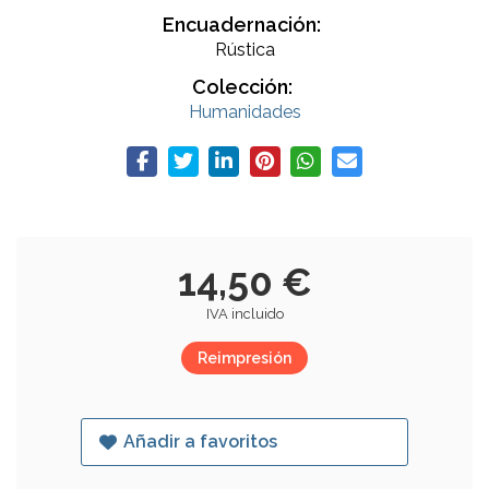
Encuadernación:
Rústica
Colección:
Humanidades
14,50 €
IVA incluido
Reimpresión
Añadir a favoritos