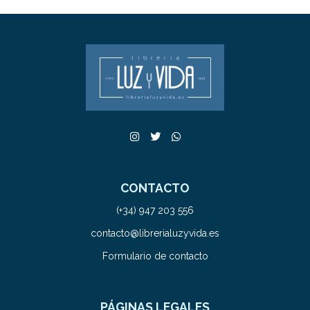
CONTACTO
(+34) 947 203 556
contacto@librerialuzyvida.es
Formulario de contacto
PÁGINAS LEGALES