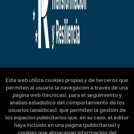
Esta web utiliza cookies propias y de terceros que
permiten al usuario la navegación a través de una
página web (técnicas), para el seguimiento y
análisis estadístico del comportamiento de los
usuarios (analíticas), que permiten la gestión de
los espacios publicitarios que, en su caso, el editor
haya incluido en una página (publicitarias) y
cookies que almacenan información del