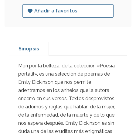
Añadir a favoritos
Sinopsis
Morí por la belleza, de la colección «Poesía
portátil», es una selección de poemas de
Emily Dickinson que nos permite
adentrarnos en los anhelos que la autora
encerró en sus versos. Textos desprovistos
de adornos y reglas que hablan de la mujer,
de la enfermedad, de la muerte y de lo que
nos espera después. Emily Dickinson es sin
duda una de las eruditas más enigmáticas