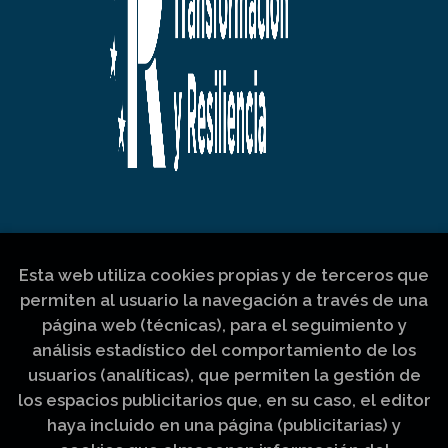
Esta web utiliza cookies propias y de terceros que
permiten al usuario la navegación a través de una
página web (técnicas), para el seguimiento y
análisis estadístico del comportamiento de los
usuarios (analíticas), que permiten la gestión de
los espacios publicitarios que, en su caso, el editor
haya incluido en una página (publicitarias) y