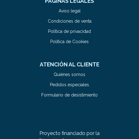
PÁGINAS LEGALES
Aviso legal
Condiciones de venta
Política de privacidad
Política de Cookies
ATENCIÓN AL CLIENTE
Quiénes somos
Pedidos especiales
Formulario de desistimiento
Proyecto financiado por la