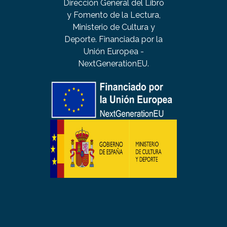
Dirección General del Libro
y Fomento de la Lectura,
Ministerio de Cultura y
Deporte. Financiada por la
Unión Europea -
NextGenerationEU.