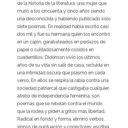
de la historia de la literatura, una mujer que
murió a los cincuenta y cinco años siendo
una desconocida y habiendo publicado solo
siete poemas. En realidad había escrito casi
dos mil y fue su hermana quién los encontró
en un cajón, garabateados en pedazos de
papel o cuidadosamente cosidos en
cuadernillos. Dickinson vivió los últimos
años de su vida sin salir de casa, recluida en
una intimidad oscura que plasmó en cada
verso. En ellos se respira la rabia contra una
sociedad patriarcal que castigaba cualquier
atisbo de independencia femenina, son
poemas que se rebelan contra el mundo
que la rodea y piden a gritos más libertad.
Radical en fondo y forma, eliminó verbos,
signos de puntuación y conectores; escribía