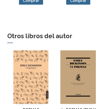
Comprar
Comprar
Otros libros del autor