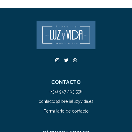
CONTACTO
(+34) 947 203 556
contacto@librerialuzyvida.es
Formulario de contacto