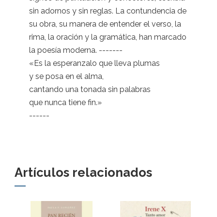
sin adornos y sin reglas. La contundencia de
su obra, su manera de entender el verso, la
rima, la oración y la gramática, han marcado
la poesía moderna. -------
«Es la esperanzalo que lleva plumas
y se posa en el alma,
cantando una tonada sin palabras
que nunca tiene fin.»
------
Artículos relacionados