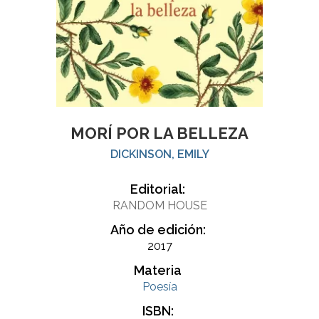
MORÍ POR LA BELLEZA
DICKINSON, EMILY
Editorial:
RANDOM HOUSE
Año de edición:
2017
Materia
Poesía
ISBN: