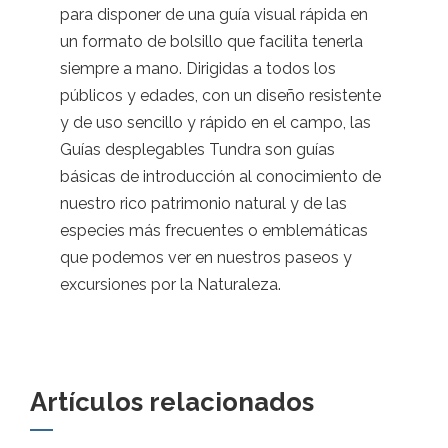
para disponer de una guía visual rápida en
un formato de bolsillo que facilita tenerla
siempre a mano. Dirigidas a todos los
públicos y edades, con un diseño resistente
y de uso sencillo y rápido en el campo, las
Guías desplegables Tundra son guías
básicas de introducción al conocimiento de
nuestro rico patrimonio natural y de las
especies más frecuentes o emblemáticas
que podemos ver en nuestros paseos y
excursiones por la Naturaleza.
Artículos relacionados