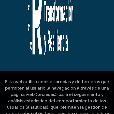
Esta web utiliza cookies propias y de terceros que
permiten al usuario la navegación a través de una
página web (técnicas), para el seguimiento y
análisis estadístico del comportamiento de los
usuarios (analíticas), que permiten la gestión de
los espacios publicitarios que, en su caso, el editor