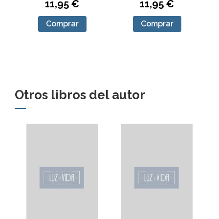
11,95 €
11,95 €
Comprar
Comprar
Otros libros del autor