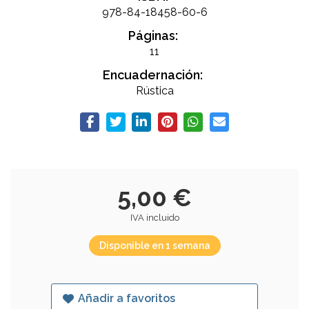
978-84-18458-60-6
Páginas:
11
Encuadernación:
Rústica
5,00 €
IVA incluido
Disponible en 1 semana
Añadir a favoritos