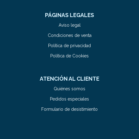
PÁGINAS LEGALES
Aviso legal
Condiciones de venta
Política de privacidad
Política de Cookies
ATENCIÓN AL CLIENTE
Quiénes somos
Pedidos especiales
Formulario de desistimiento