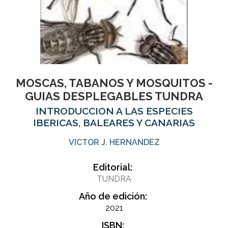
MOSCAS, TABANOS Y MOSQUITOS -
GUIAS DESPLEGABLES TUNDRA
INTRODUCCION A LAS ESPECIES
IBERICAS, BALEARES Y CANARIAS
VICTOR J. HERNANDEZ
Editorial:
TUNDRA
Año de edición:
2021
ISBN: