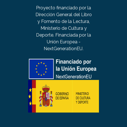
Proyecto financiado por la
Dirección General del Libro
y Fomento de la Lectura,
Ministerio de Cultura y
Deporte. Financiada por la
Unión Europea -
NextGenerationEU.