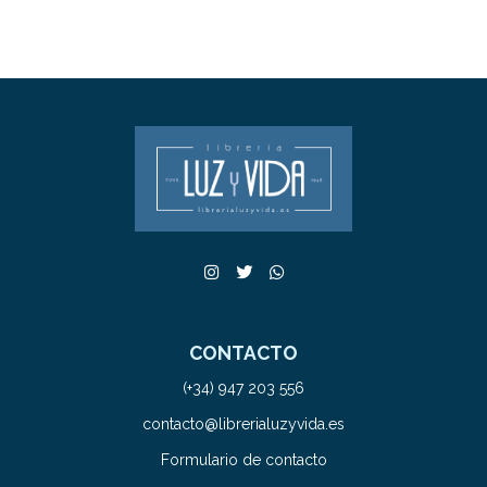
CONTACTO
(+34) 947 203 556
contacto@librerialuzyvida.es
Formulario de contacto