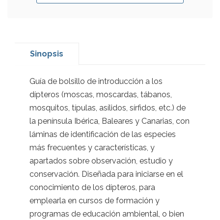
Sinopsis
Guía de bolsillo de introducción a los
dípteros (moscas, moscardas, tábanos,
mosquitos, típulas, asílidos, sírfidos, etc.) de
la península Ibérica, Baleares y Canarias, con
láminas de identificación de las especies
más frecuentes y características, y
apartados sobre observación, estudio y
conservación. Diseñada para iniciarse en el
conocimiento de los dípteros, para
emplearla en cursos de formación y
programas de educación ambiental, o bien