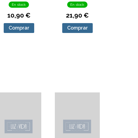
En stock
En stock
10,90 €
21,90 €
Comprar
Comprar