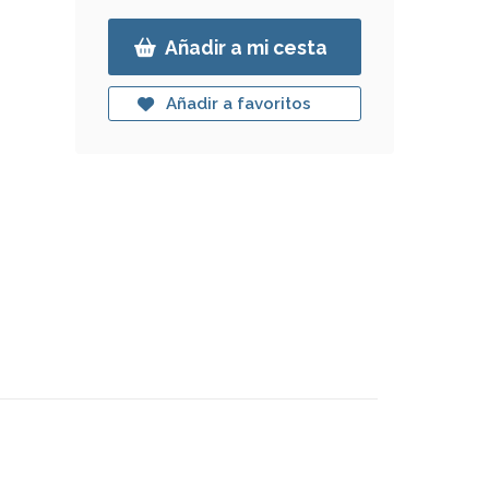
Añadir a mi cesta
Añadir a favoritos