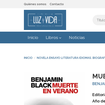
Quiénes somos
Contacto
Inicio
Libros
Noticias
INICIO
NOVELA ENSAYO LITERATURA IDIOMAS. BIOGRAF
MUE
BENJA
Editori
Año de