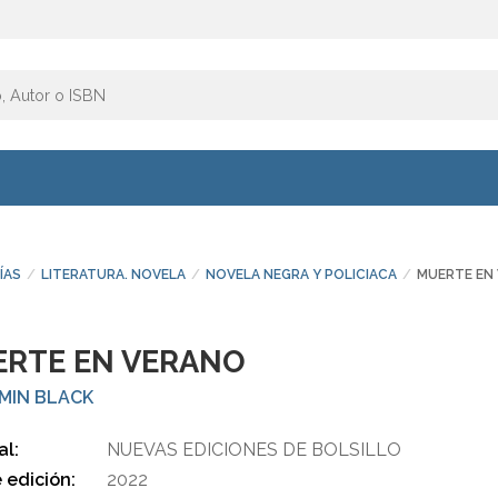
ÍAS
LITERATURA. NOVELA
NOVELA NEGRA Y POLICIACA
MUERTE EN
RTE EN VERANO
MIN BLACK
al:
NUEVAS EDICIONES DE BOLSILLO
 edición:
2022