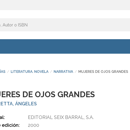
ÍAS
LITERATURA. NOVELA
NARRATIVA
MUJERES DE OJOS GRANDES
ERES DE OJOS GRANDES
ETTA, ÁNGELES
al:
EDITORIAL SEIX BARRAL, S.A.
 edición:
2000