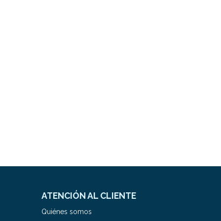
ATENCIÓN AL CLIENTE
Quiénes somos