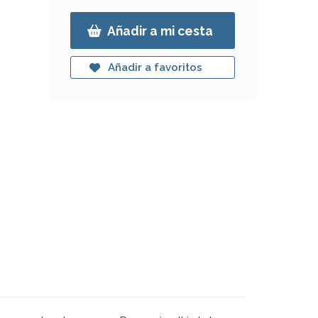
Añadir a mi cesta
Añadir a favoritos