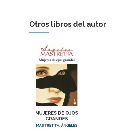
Otros libros del autor
MUJERES DE OJOS
GRANDES
MASTRETTA, ÁNGELES