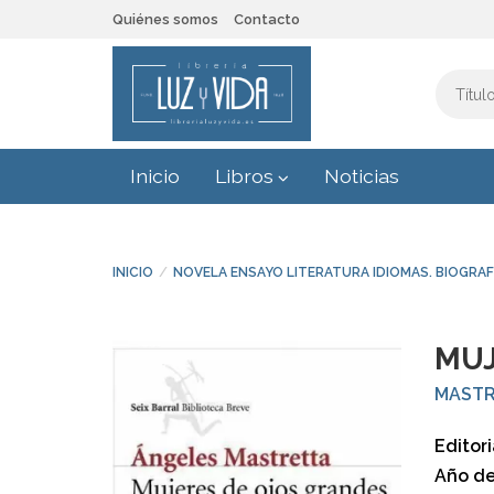
Quiénes somos
Contacto
Inicio
Libros
Noticias
INICIO
NOVELA ENSAYO LITERATURA IDIOMAS. BIOGRAF
MUJ
MASTR
Editori
Año de