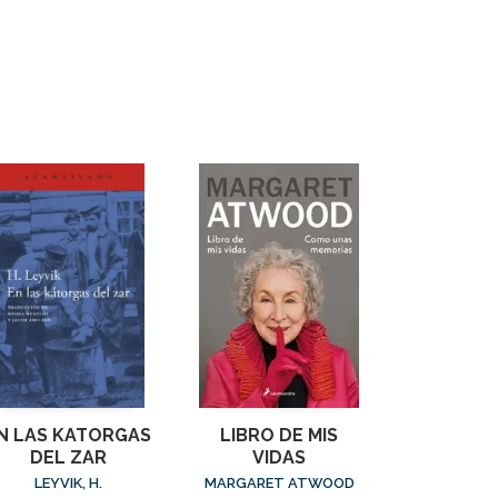
N LAS KATORGAS
LIBRO DE MIS
DEL ZAR
VIDAS
LEYVIK, H.
MARGARET ATWOOD