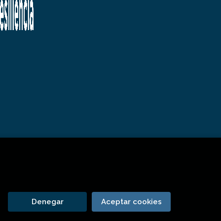
Denegar
Aceptar cookies