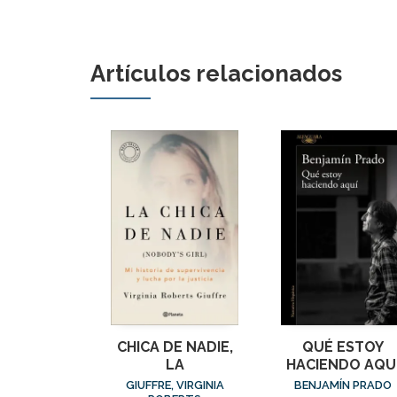
Artículos relacionados
CHICA DE NADIE,
QUÉ ESTOY
LA
HACIENDO AQU
GIUFFRE, VIRGINIA
BENJAMÍN PRADO