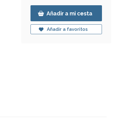
Añadir a mi cesta
Añadir a favoritos