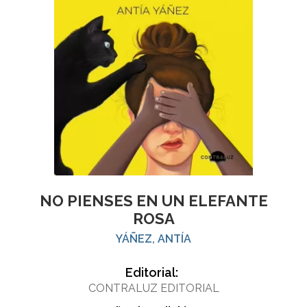
NO PIENSES EN UN ELEFANTE
ROSA
YÁÑEZ, ANTÍA
Editorial:
CONTRALUZ EDITORIAL