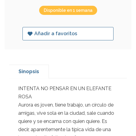
Disponible en 1 semana
Añadir a favoritos
Sinopsis
INTENTA NO PENSAR EN UN ELEFANTE
ROSA
Aurora es joven, tiene trabajo, un círculo de
amigas, vive sola en la ciudad, sale cuando
quiere y se encama con quien quiere. Es
decir, aparentemente la típica vida de una