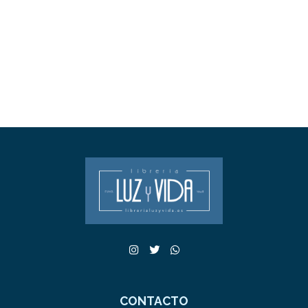
CONTACTO