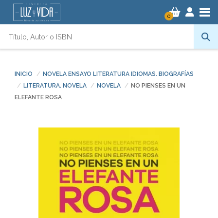
Tog
0
INICIO
NOVELA ENSAYO LITERATURA IDIOMAS. BIOGRAFÍAS
LITERATURA. NOVELA
NOVELA
NO PIENSES EN UN
ELEFANTE ROSA