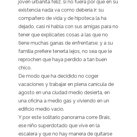
joven urbanita feliz, si no fuera por que en su
existencia nada va como debería ir: su
compañero de vida y de hipoteca la ha
dejado, casi ni habla con sus amigas para no
tener que explicarles cosas a las que no
tiene muchas ganas de enfrentarse, y a su
familia prefiere tenerla lejos, no sea que le
reprochen que haya perdido a tan buen
chico.
De modo que ha decidido no coger
vacaciones y trabajar en plena canícula de
agosto en una ciudad medio desierta, en
una oficina a medio gas y viviendo en un
edificio medio vacío.
Y por este solitario panorama corre Brais,
ese niño superdotado que vive en la
escalera y que no hay manera de quitarse