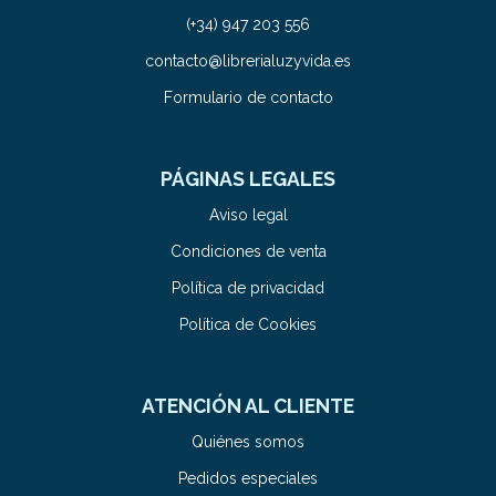
(+34) 947 203 556
contacto@librerialuzyvida.es
Formulario de contacto
PÁGINAS LEGALES
Aviso legal
Condiciones de venta
Política de privacidad
Política de Cookies
ATENCIÓN AL CLIENTE
Quiénes somos
Pedidos especiales