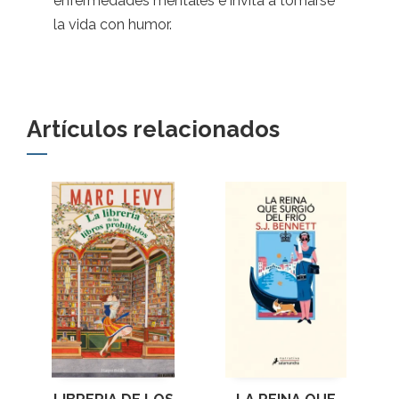
enfermedades mentales e invita a tomarse
la vida con humor.
Artículos relacionados