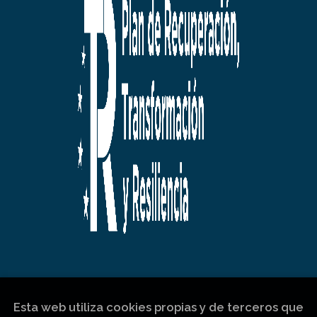
Esta web utiliza cookies propias y de terceros que