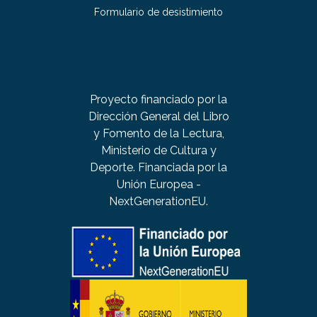
Formulario de desistimiento
Proyecto financiado por la
Dirección General del Libro
y Fomento de la Lectura,
Ministerio de Cultura y
Deporte. Financiada por la
Unión Europea -
NextGenerationEU.