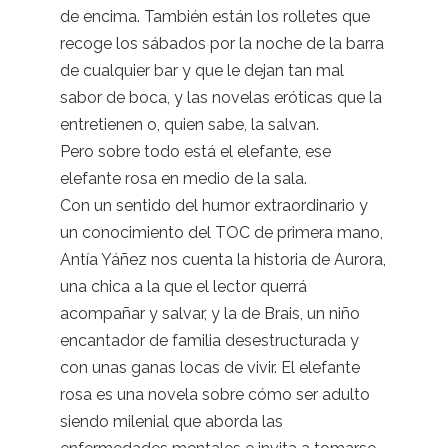
de encima. También están los rolletes que
recoge los sábados por la noche de la barra
de cualquier bar y que le dejan tan mal
sabor de boca, y las novelas eróticas que la
entretienen o, quien sabe, la salvan.
Pero sobre todo está el elefante, ese
elefante rosa en medio de la sala.
Con un sentido del humor extraordinario y
un conocimiento del TOC de primera mano,
Antía Yáñez nos cuenta la historia de Aurora,
una chica a la que el lector querrá
acompañar y salvar, y la de Brais, un niño
encantador de familia desestructurada y
con unas ganas locas de vivir. El elefante
rosa es una novela sobre cómo ser adulto
siendo milenial que aborda las