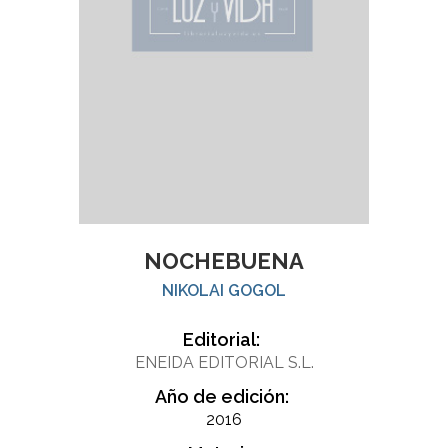
NOCHEBUENA
NIKOLAI GOGOL
Editorial:
ENEIDA EDITORIAL S.L.
Año de edición:
2016