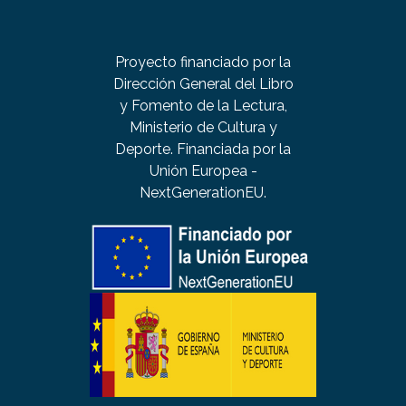
Proyecto financiado por la
Dirección General del Libro
y Fomento de la Lectura,
Ministerio de Cultura y
Deporte. Financiada por la
Unión Europea -
NextGenerationEU.