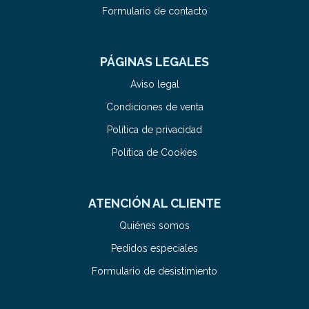
Formulario de contacto
PÁGINAS LEGALES
Aviso legal
Condiciones de venta
Política de privacidad
Política de Cookies
ATENCIÓN AL CLIENTE
Quiénes somos
Pedidos especiales
Formulario de desistimiento