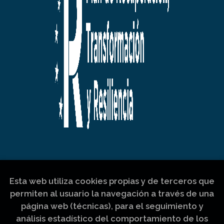
Esta web utiliza cookies propias y de terceros que
permiten al usuario la navegación a través de una
página web (técnicas), para el seguimiento y
análisis estadístico del comportamiento de los