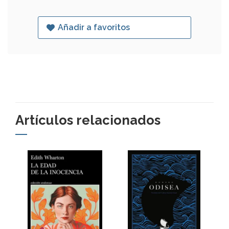
Añadir a favoritos
Artículos relacionados