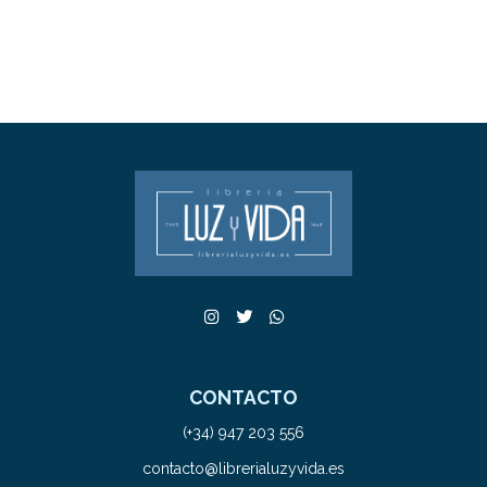
CONTACTO
(+34) 947 203 556
contacto@librerialuzyvida.es