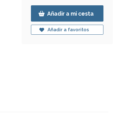
Añadir a mi cesta
Añadir a favoritos