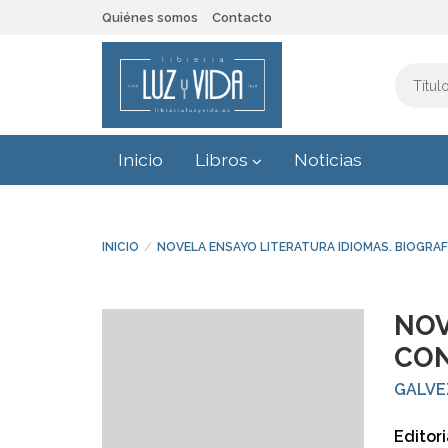
Quiénes somos
Contacto
Inicio
Libros
Noticias
INICIO
NOVELA ENSAYO LITERATURA IDIOMAS. BIOGRAF
NOV
CON
GALVE
Editori