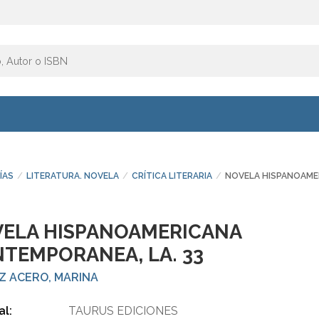
ÍAS
LITERATURA. NOVELA
CRÍTICA LITERARIA
NOVELA HISPANOAME
ELA HISPANOAMERICANA
TEMPORANEA, LA. 33
Z ACERO, MARINA
al:
TAURUS EDICIONES