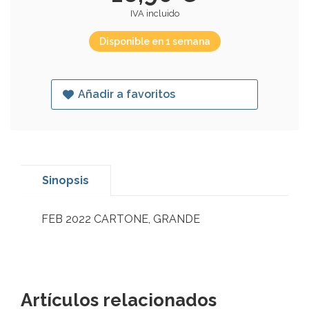
IVA incluido
Disponible en 1 semana
Añadir a favoritos
Sinopsis
FEB 2022 CARTONE, GRANDE
Artículos relacionados