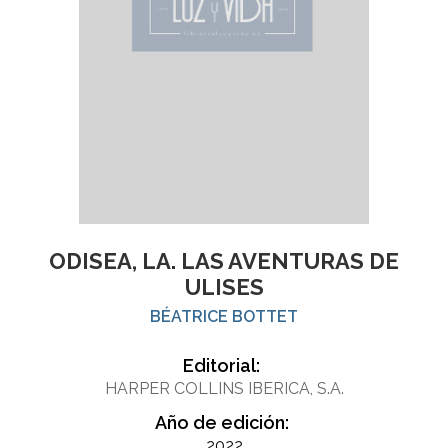
ODISEA, LA. LAS AVENTURAS DE
ULISES
BÉATRICE BOTTET
Editorial:
HARPER COLLINS IBERICA, S.A.
Año de edición:
2022