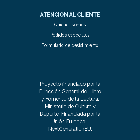
ATENCIÓN AL CLIENTE
Quiénes somos
Pedidos especiales
Formulario de desistimiento
Proyecto financiado por la
Dirección General del Libro
y Fomento de la Lectura,
Ministerio de Cultura y
Deporte. Financiada por la
Unión Europea -
NextGenerationEU.