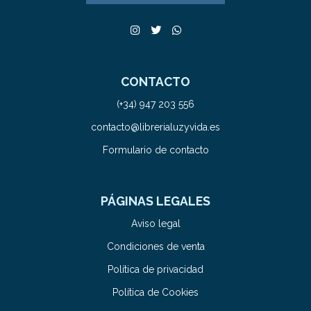
CONTACTO
(+34) 947 203 556
contacto@librerialuzyvida.es
Formulario de contacto
PÁGINAS LEGALES
Aviso legal
Condiciones de venta
Política de privacidad
Política de Cookies