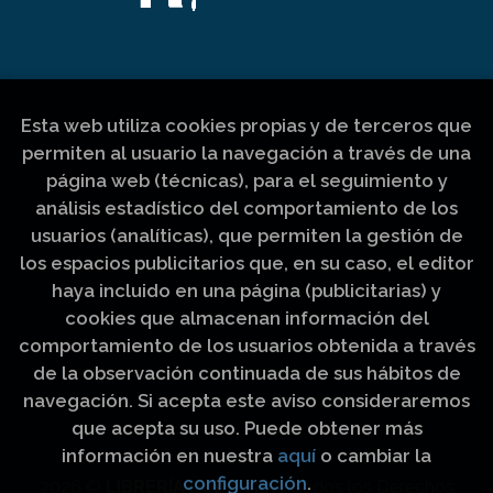
Esta web utiliza cookies propias y de terceros que
permiten al usuario la navegación a través de una
página web (técnicas), para el seguimiento y
análisis estadístico del comportamiento de los
usuarios (analíticas), que permiten la gestión de
los espacios publicitarios que, en su caso, el editor
haya incluido en una página (publicitarias) y
cookies que almacenan información del
comportamiento de los usuarios obtenida a través
de la observación continuada de sus hábitos de
navegación. Si acepta este aviso consideraremos
que acepta su uso. Puede obtener más
información en nuestra
aquí
o cambiar la
configuración
.
2026 ©
LIBRERÍA LUZ Y VIDA
. Todos los Derechos