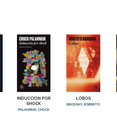
INDUCCION POR
LOBOS
SHOCK
BRODSKY, ROBERTO
PALAHNIUK, CHUCK