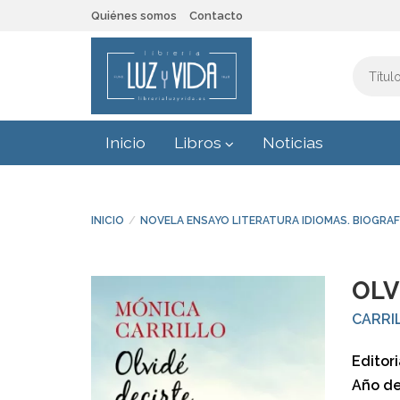
Quiénes somos
Contacto
Inicio
Libros
Noticias
INICIO
NOVELA ENSAYO LITERATURA IDIOMAS. BIOGRAF
OLV
CARRI
Editori
Año de