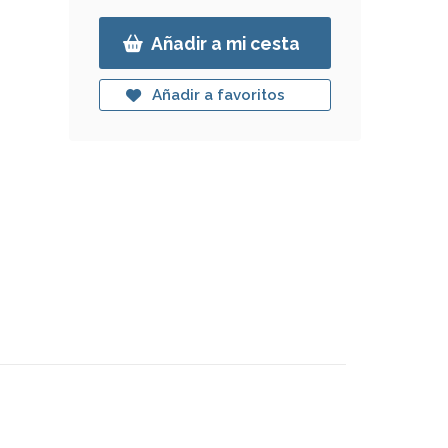
Añadir a mi cesta
Añadir a favoritos