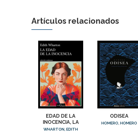
Artículos relacionados
EDAD DE LA
ODISEA
INOCENCIA, LA
HOMERO, HOMERO
WHARTON, EDITH