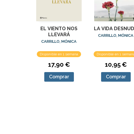
EL VIENTO NOS
LA VIDA DESNU
LLEVARÁ
CARRILLO, MÓNICA
CARRILLO, MÓNICA
Disponible en 1 semana
Disponible en 1 seman
17,90 €
10,95 €
Comprar
Comprar