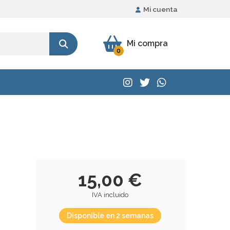
Mi cuenta
Mi compra
0
15,00 €
IVA incluido
Disponible en 2 semanas