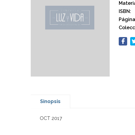
Materi
ISBN:
Página
Colecc
Sinopsis
OCT 2017