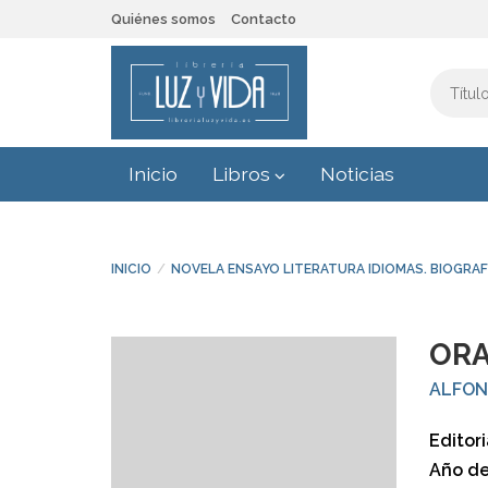
Quiénes somos
Contacto
Inicio
Libros
Noticias
INICIO
NOVELA ENSAYO LITERATURA IDIOMAS. BIOGRAF
ORA
ALFON
Editori
Año de