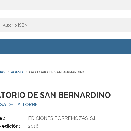
ÍAS
POESÍA
ORATORIO DE SAN BERNARDINO
TORIO DE SAN BERNARDINO
SA DE LA TORRE
al:
EDICIONES TORREMOZAS, S.L.
 edición:
2016