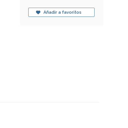
Añadir a favoritos