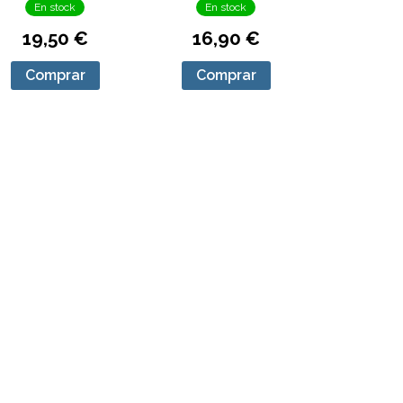
En stock
En stock
19,50 €
16,90 €
Comprar
Comprar