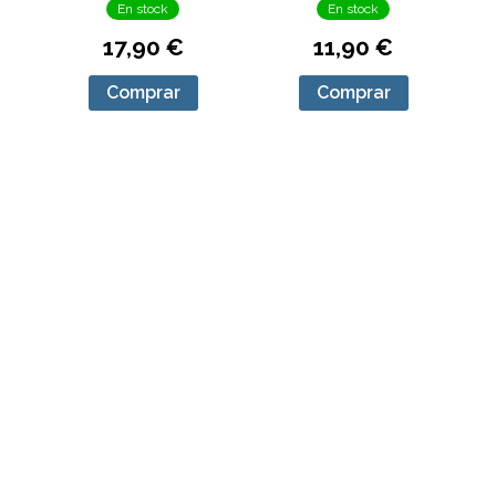
En stock
En stock
17,90 €
11,90 €
Comprar
Comprar