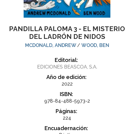
PANDILLA PALOMA 3 - EL MISTERIO
DEL LADRÓN DE NIDOS
MCDONALD, ANDREW
/
WOOD, BEN
Editorial:
EDICIONES BEASCOA, S.A.
Año de edición:
2022
ISBN:
978-84-488-5973-2
Páginas:
224
Encuadernación: