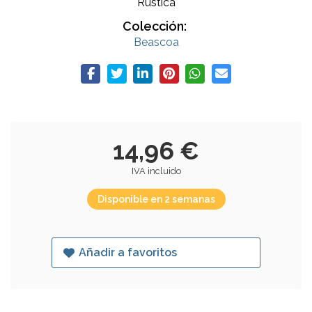
Rústica
Colección:
Beascoa
14,96 €
IVA incluido
Disponible en 2 semanas
Añadir a favoritos