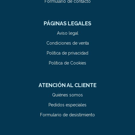
Formulario de contacto
PÁGINAS LEGALES
Aviso legal
Condiciones de venta
Política de privacidad
Política de Cookies
ATENCIÓN AL CLIENTE
Quiénes somos
Pedidos especiales
Formulario de desistimiento