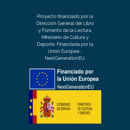
Proyecto financiado por la
Dirección General del Libro
y Fomento de la Lectura,
Ministerio de Cultura y
Deporte. Financiada por la
Unión Europea -
NextGenerationEU.