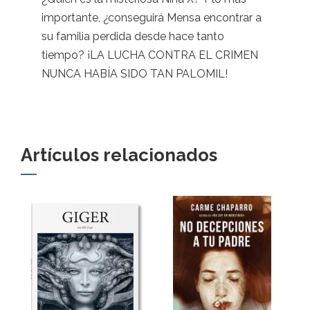
importante, ¿conseguirá Mensa encontrar a
su familia perdida desde hace tanto
tiempo? ¡LA LUCHA CONTRA EL CRIMEN
NUNCA HABÍA SIDO TAN PALOMIL!
Artículos relacionados