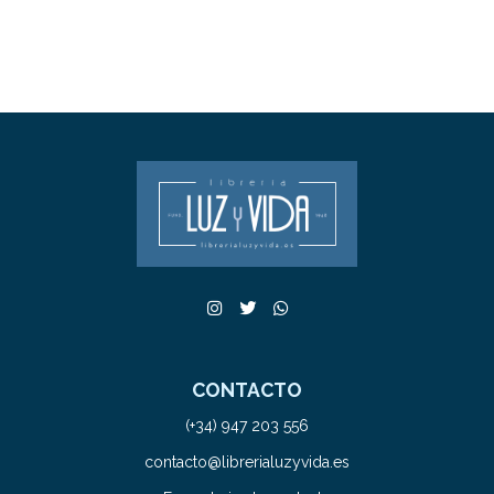
CONTACTO
(+34) 947 203 556
contacto@librerialuzyvida.es