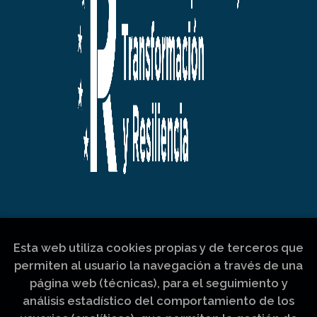
Esta web utiliza cookies propias y de terceros que
permiten al usuario la navegación a través de una
página web (técnicas), para el seguimiento y
análisis estadístico del comportamiento de los