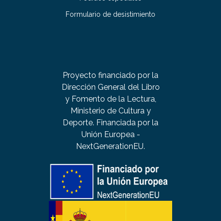
Formulario de desistimiento
Proyecto financiado por la
Dirección General del Libro
y Fomento de la Lectura,
Ministerio de Cultura y
Deporte. Financiada por la
Unión Europea -
NextGenerationEU.