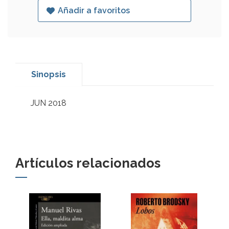
Añadir a favoritos
Sinopsis
JUN 2018
Artículos relacionados