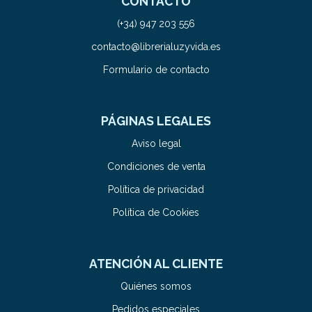
CONTACTO
(+34) 947 203 556
contacto@librerialuzyvida.es
Formulario de contacto
PÁGINAS LEGALES
Aviso legal
Condiciones de venta
Política de privacidad
Política de Cookies
ATENCIÓN AL CLIENTE
Quiénes somos
Pedidos especiales