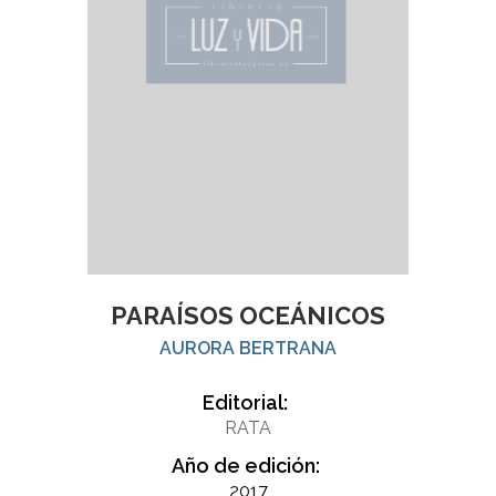
PARAÍSOS OCEÁNICOS
AURORA BERTRANA
Editorial:
RATA
Año de edición:
2017