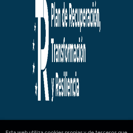
Esta web utiliza cookies propias y de terceros que