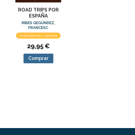
ROAD TRIPS POR
ESPAÑA
RIBES GEGÚNDEZ,
FRANCESC
Disponible en 1 semana
29,95 €
Comprar