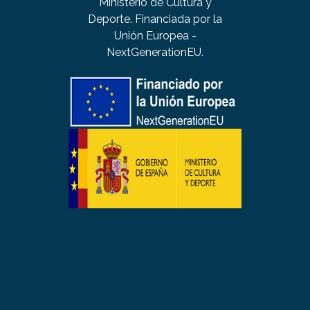
Ministerio de Cultura y
Deporte. Financiada por la
Unión Europea -
NextGenerationEU.