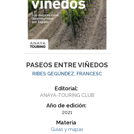
PASEOS ENTRE VIÑEDOS
RIBES GEGÚNDEZ, FRANCESC
Editorial:
ANAYA-TOURING CLUB
Año de edición:
2021
Materia
Guias y mapas