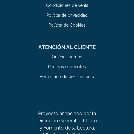
Condiciones de venta
Política de privacidad
Política de Cookies
ATENCIÓN AL CLIENTE
Quiénes somos
Pedidos especiales
Formulario de desistimiento
Proyecto financiado por la
Dirección General del Libro
y Fomento de la Lectura,