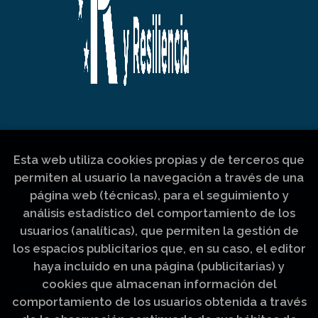
Esta web utiliza cookies propias y de terceros que
permiten al usuario la navegación a través de una
página web (técnicas), para el seguimiento y
análisis estadístico del comportamiento de los
usuarios (analíticas), que permiten la gestión de
los espacios publicitarios que, en su caso, el editor
haya incluido en una página (publicitarias) y
cookies que almacenan información del
comportamiento de los usuarios obtenida a través