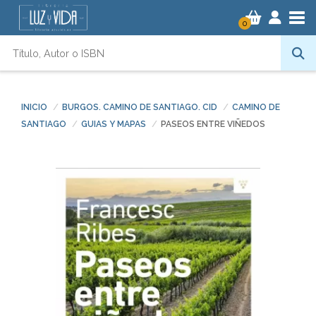
Tog
0
INICIO
BURGOS. CAMINO DE SANTIAGO. CID
CAMINO DE
SANTIAGO
GUIAS Y MAPAS
PASEOS ENTRE VIÑEDOS