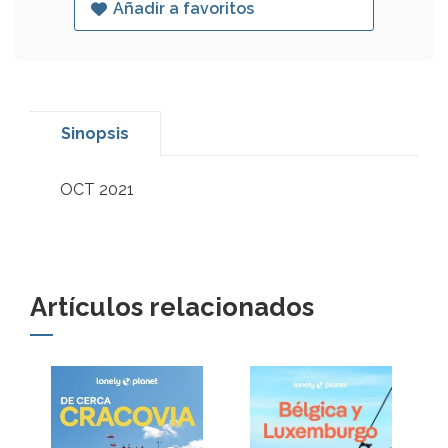
Añadir a favoritos
Sinopsis
OCT 2021
Artículos relacionados