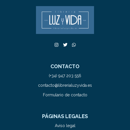
CONTACTO
(+34) 947 203 556
contacto@librerialuzyvida.es
Formulario de contacto
PÁGINAS LEGALES
Aviso legal