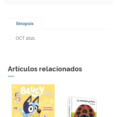
Sinopsis
OCT 2021
Artículos relacionados