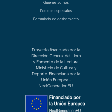
Quiénes somos
Pedidos especiales
Formulario de desistimiento
Proyecto financiado por la
Dirección General del Libro
y Fomento de la Lectura,
Ministerio de Cultura y
Deporte. Financiada por la
Unión Europea -
NextGenerationEU.