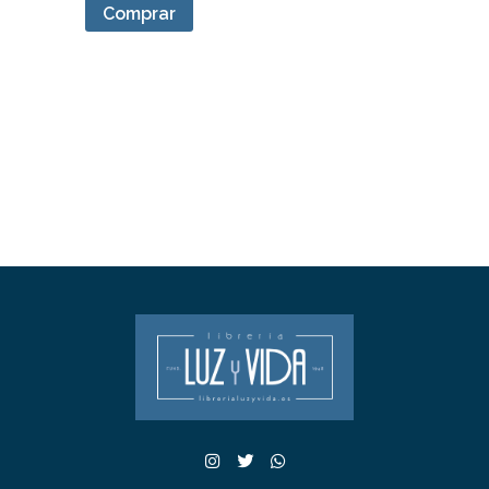
Comprar