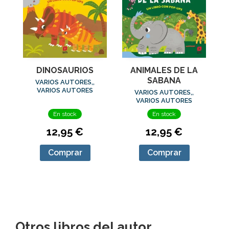
DINOSAURIOS
ANIMALES DE LA
SABANA
VARIOS AUTORES,,
VARIOS AUTORES
VARIOS AUTORES,,
VARIOS AUTORES
En stock
En stock
12,95 €
12,95 €
Comprar
Comprar
Otros libros del autor