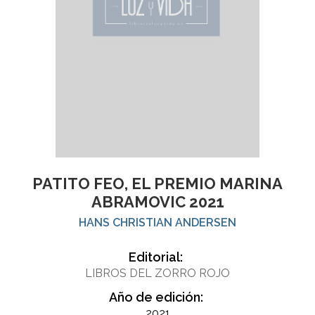
PATITO FEO, EL PREMIO MARINA
ABRAMOVIC 2021
HANS CHRISTIAN ANDERSEN
Editorial:
LIBROS DEL ZORRO ROJO
Año de edición:
2021