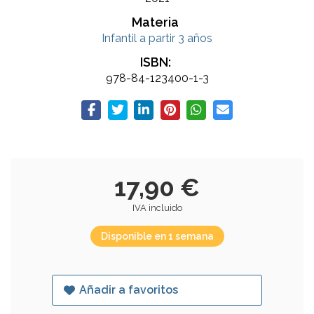
Materia
Infantil a partir 3 años
ISBN:
978-84-123400-1-3
17,90 €
IVA incluido
Disponible en 1 semana
Añadir a favoritos