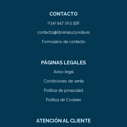
CONTACTO
(+34) 947 203 556
contacto@librerialuzyvida.es
Formulario de contacto
PÁGINAS LEGALES
Aviso legal
Condiciones de venta
Política de privacidad
Política de Cookies
ATENCIÓN AL CLIENTE