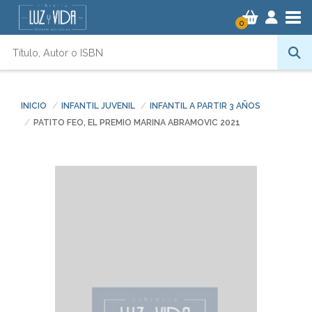
Tog
0
INICIO
INFANTIL JUVENIL
INFANTIL A PARTIR 3 AÑOS
PATITO FEO, EL PREMIO MARINA ABRAMOVIC 2021