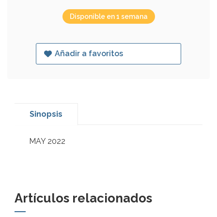
Disponible en 1 semana
Añadir a favoritos
Sinopsis
MAY 2022
Artículos relacionados