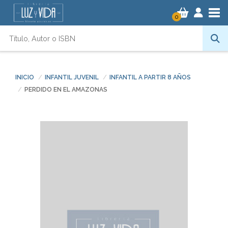
Tog
0
INICIO
INFANTIL JUVENIL
INFANTIL A PARTIR 8 AÑOS
PERDIDO EN EL AMAZONAS