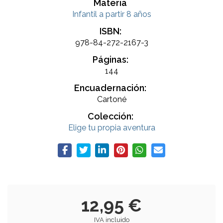
Materia
Infantil a partir 8 años
ISBN:
978-84-272-2167-3
Páginas:
144
Encuadernación:
Cartoné
Colección:
Elige tu propia aventura
12,95 €
IVA incluido