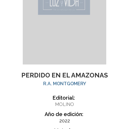
PERDIDO EN EL AMAZONAS
R.A. MONTGOMERY
Editorial:
MOLINO
Año de edición:
2022