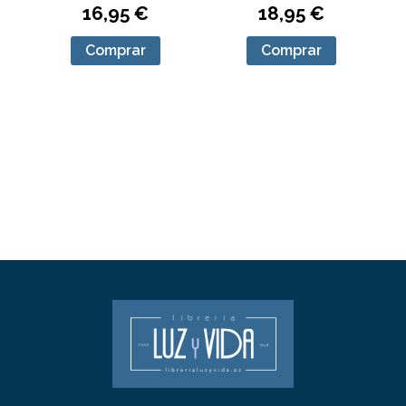
16,95 €
18,95 €
Comprar
Comprar