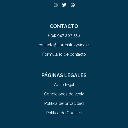
CONTACTO
(+34) 947 203 556
contacto@librerialuzyvida.es
Formulario de contacto
PÁGINAS LEGALES
Aviso legal
Condiciones de venta
Política de privacidad
Política de Cookies