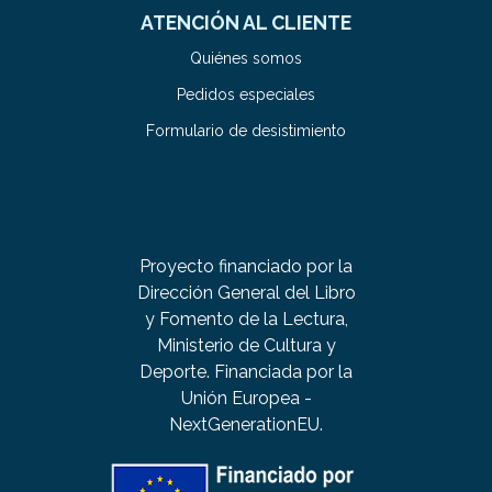
ATENCIÓN AL CLIENTE
Quiénes somos
Pedidos especiales
Formulario de desistimiento
Proyecto financiado por la
Dirección General del Libro
y Fomento de la Lectura,
Ministerio de Cultura y
Deporte. Financiada por la
Unión Europea -
NextGenerationEU.