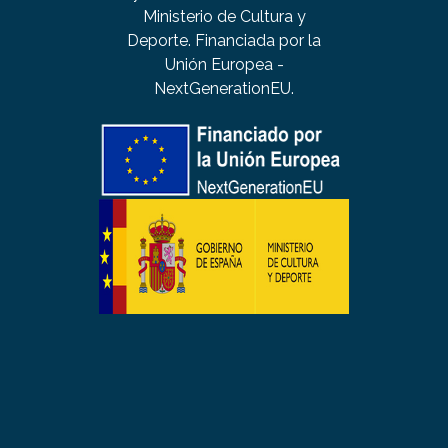
Ministerio de Cultura y
Deporte. Financiada por la
Unión Europea -
NextGenerationEU.