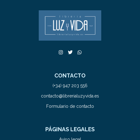
CONTACTO
(+34) 947 203 556
contacto@librerialuzyvida.es
Formulario de contacto
PÁGINAS LEGALES
Aviso legal