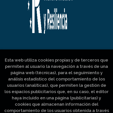
Esta web utiliza cookies propias y de terceros que
permiten al usuario la navegación a través de una
página web (técnicas), para el seguimiento y
análisis estadístico del comportamiento de los
usuarios (analíticas), que permiten la gestión de
los espacios publicitarios que, en su caso, el editor
haya incluido en una página (publicitarias) y
cookies que almacenan información del
comportamiento de los usuarios obtenida a través