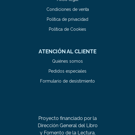
Condiciones de venta
Política de privacidad
Política de Cookies
ATENCIÓN AL CLIENTE
Quiénes somos
Pedidos especiales
Formulario de desistimiento
Proyecto financiado por la
Dirección General del Libro
y Fomento de la Lectura,