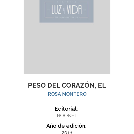
PESO DEL CORAZÓN, EL
ROSA MONTERO
Editorial:
BOOKET
Año de edición:
2016