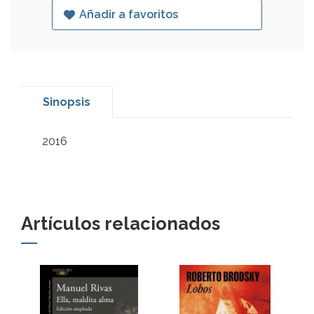
Añadir a favoritos
Sinopsis
2016
Artículos relacionados