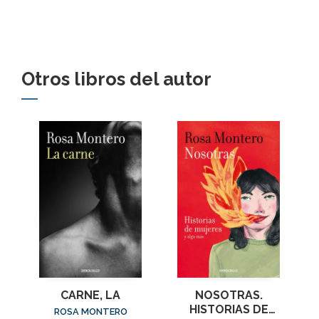
Otros libros del autor
CARNE, LA
NOSOTRAS.
HISTORIAS DE
ROSA MONTERO