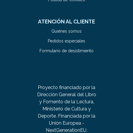
ATENCIÓN AL CLIENTE
Quiénes somos
Pedidos especiales
Formulario de desistimiento
Proyecto financiado por la
Dirección General del Libro
y Fomento de la Lectura,
Ministerio de Cultura y
Deporte. Financiada por la
Unión Europea -
NextGenerationEU.