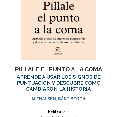
PÍLLALE EL PUNTO A LA COMA
APRENDE A USAR LOS SIGNOS DE
PUNTUACIÓN Y DESCUBRE CÓMO
CAMBIARON LA HISTORIA
MICHALSEN, BÅRD BORCH
Editorial: