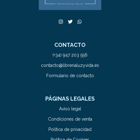
CONTACTO
(+34) 947 203 556
contacto@librerialuzyvida.es
Formulario de contacto
PÁGINAS LEGALES
Aviso legal
Condiciones de venta
Política de privacidad
Política de Cookies