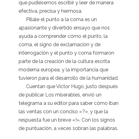
que pudiésemos escribir y leer de manera
efectiva, precisa y hermosa.
Píllale el punto a la coma es un
apasionante y divertido ensayo que nos
ayuda a comprender cómo el punto, la
coma, el signo de exclamación y de
interrogación y el punto y coma formaron
parte de la creación de la cultura escrita
moderna europea, y la importancia que
tuvieron para el desarrollo de la humanidad.
Cuentan que Victor Hugo, justo después
de publicar Los miserables, envió un
telegrama a su editor para saber cómo iban
las ventas con un conciso «?», y que la
respuesta fue un breve «!». Con los signos
de puntuación, a veces sobran las palabras.