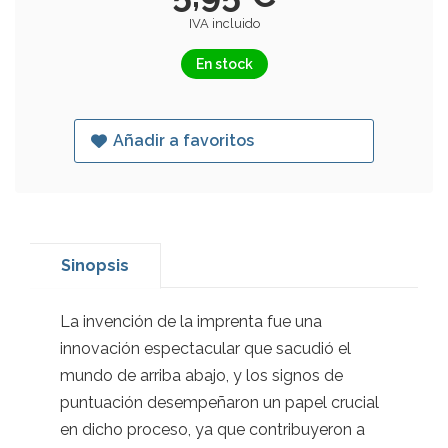
IVA incluido
En stock
Añadir a favoritos
Sinopsis
La invención de la imprenta fue una
innovación espectacular que sacudió el
mundo de arriba abajo, y los signos de
puntuación desempeñaron un papel crucial
en dicho proceso, ya que contribuyeron a