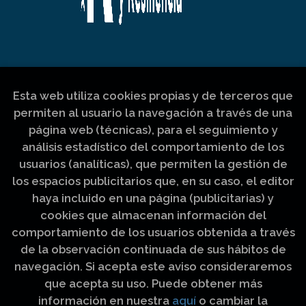
Esta web utiliza cookies propias y de terceros que
permiten al usuario la navegación a través de una
página web (técnicas), para el seguimiento y
análisis estadístico del comportamiento de los
usuarios (analíticas), que permiten la gestión de
los espacios publicitarios que, en su caso, el editor
haya incluido en una página (publicitarias) y
cookies que almacenan información del
comportamiento de los usuarios obtenida a través
de la observación continuada de sus hábitos de
navegación. Si acepta este aviso consideraremos
que acepta su uso. Puede obtener más
información en nuestra
aquí
o cambiar la