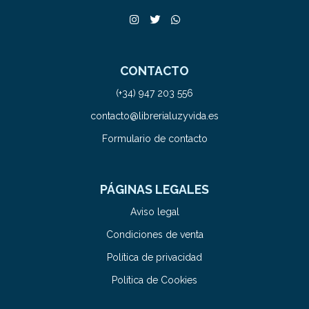
CONTACTO
(+34) 947 203 556
contacto@librerialuzyvida.es
Formulario de contacto
PÁGINAS LEGALES
Aviso legal
Condiciones de venta
Política de privacidad
Política de Cookies