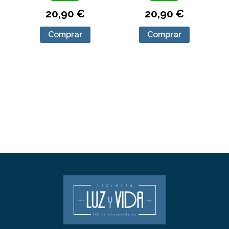
20,90 €
20,90 €
Comprar
Comprar