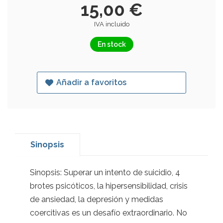
15,00 €
IVA incluido
En stock
Añadir a favoritos
Sinopsis
Sinopsis: Superar un intento de suicidio, 4
brotes psicóticos, la hipersensibilidad, crisis
de ansiedad, la depresión y medidas
coercitivas es un desafío extraordinario. No