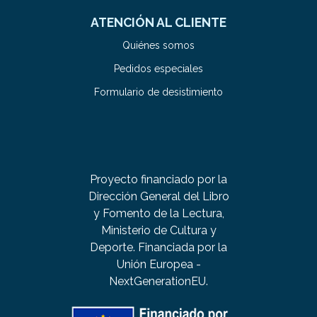
ATENCIÓN AL CLIENTE
Quiénes somos
Pedidos especiales
Formulario de desistimiento
Proyecto financiado por la
Dirección General del Libro
y Fomento de la Lectura,
Ministerio de Cultura y
Deporte. Financiada por la
Unión Europea -
NextGenerationEU.