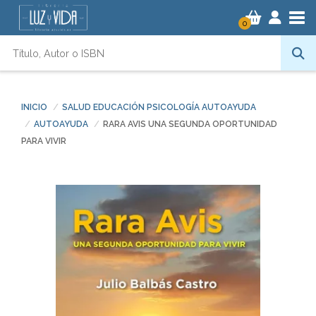
Tog
0
INICIO
SALUD EDUCACIÓN PSICOLOGÍA AUTOAYUDA
AUTOAYUDA
RARA AVIS UNA SEGUNDA OPORTUNIDAD
PARA VIVIR