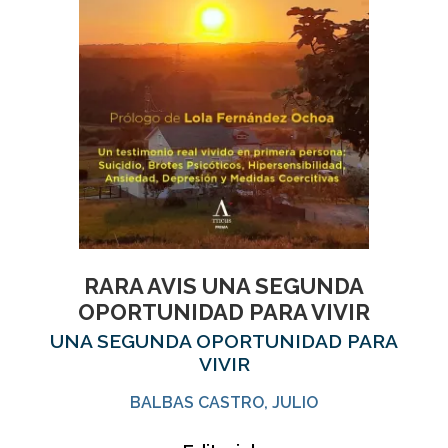
RARA AVIS UNA SEGUNDA
OPORTUNIDAD PARA VIVIR
UNA SEGUNDA OPORTUNIDAD PARA
VIVIR
BALBAS CASTRO, JULIO