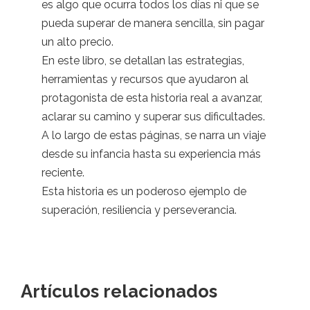
es algo que ocurra todos los días ni que se
pueda superar de manera sencilla, sin pagar
un alto precio.
En este libro, se detallan las estrategias,
herramientas y recursos que ayudaron al
protagonista de esta historia real a avanzar,
aclarar su camino y superar sus dificultades.
A lo largo de estas páginas, se narra un viaje
desde su infancia hasta su experiencia más
reciente.
Esta historia es un poderoso ejemplo de
superación, resiliencia y perseverancia.
Artículos relacionados