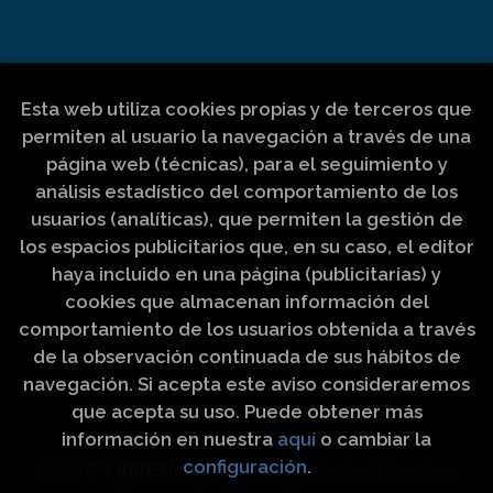
Esta web utiliza cookies propias y de terceros que
permiten al usuario la navegación a través de una
página web (técnicas), para el seguimiento y
análisis estadístico del comportamiento de los
usuarios (analíticas), que permiten la gestión de
los espacios publicitarios que, en su caso, el editor
haya incluido en una página (publicitarias) y
cookies que almacenan información del
comportamiento de los usuarios obtenida a través
de la observación continuada de sus hábitos de
navegación. Si acepta este aviso consideraremos
que acepta su uso. Puede obtener más
información en nuestra
aquí
o cambiar la
configuración
.
2026 ©
LIBRERÍA LUZ Y VIDA
. Todos los Derechos